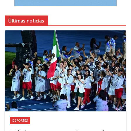
Últimas noticias
DEPORTES