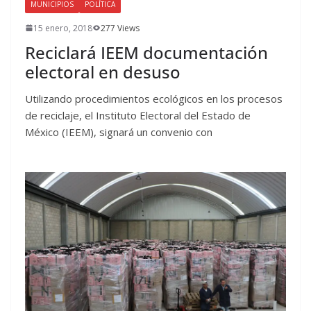
MUNICIPIOS
POLÍTICA
15 enero, 2018
277 Views
Reciclará IEEM documentación
electoral en desuso
Utilizando procedimientos ecológicos en los procesos
de reciclaje, el Instituto Electoral del Estado de
México (IEEM), signará un convenio con