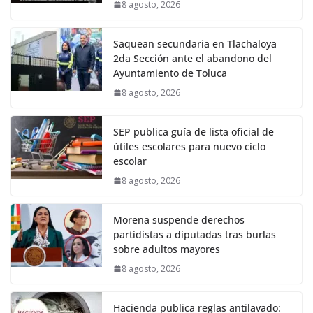
8 agosto, 2026
Saquean secundaria en Tlachaloya
2da Sección ante el abandono del
Ayuntamiento de Toluca
8 agosto, 2026
SEP publica guía de lista oficial de
útiles escolares para nuevo ciclo
escolar
8 agosto, 2026
Morena suspende derechos
partidistas a diputadas tras burlas
sobre adultos mayores
8 agosto, 2026
Hacienda publica reglas antilavado: