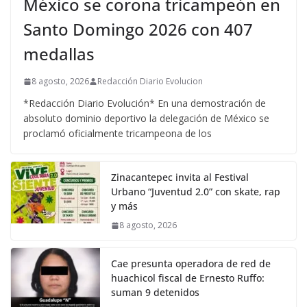
México se corona tricampeón en
Santo Domingo 2026 con 407
medallas
8 agosto, 2026
Redacción Diario Evolucion
*Redacción Diario Evolución* En una demostración de
absoluto dominio deportivo la delegación de México se
proclamó oficialmente tricampeona de los
Zinacantepec invita al Festival
Urbano “Juventud 2.0” con skate, rap
y más
8 agosto, 2026
Cae presunta operadora de red de
huachicol fiscal de Ernesto Ruffo:
suman 9 detenidos