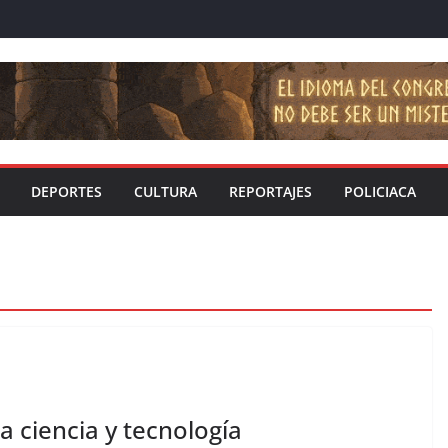
DEPORTES
CULTURA
REPORTAJES
POLICIACA
 ciencia y tecnología