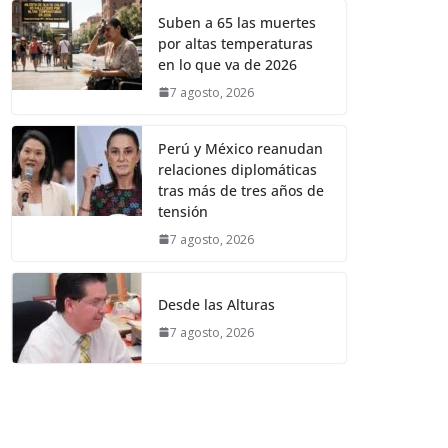
Suben a 65 las muertes
por altas temperaturas
en lo que va de 2026
7 agosto, 2026
Perú y México reanudan
relaciones diplomáticas
tras más de tres años de
tensión
7 agosto, 2026
Desde las Alturas
7 agosto, 2026