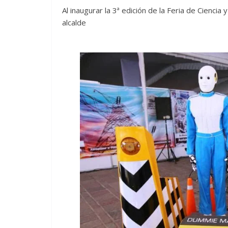
Al inaugurar la 3ª edición de la Feria de Cienci
alcalde