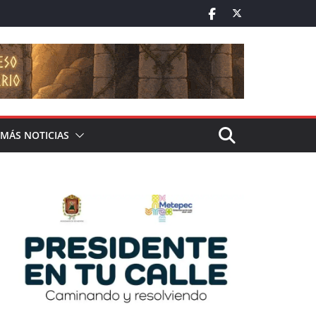
MÁS NOTICIAS