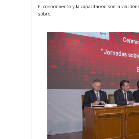
El conocimiento y la capacitación son la vía idón
sobre