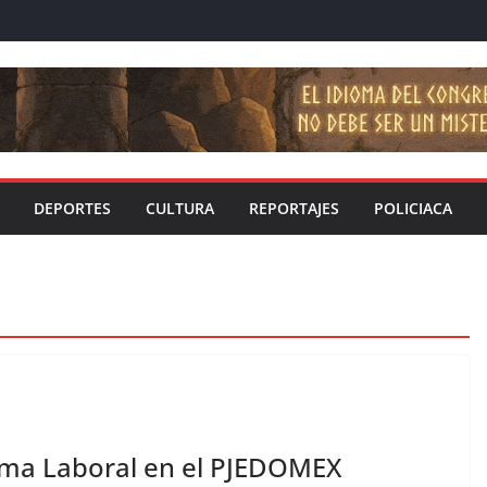
DEPORTES
CULTURA
REPORTAJES
POLICIACA
orma Laboral en el PJEDOMEX