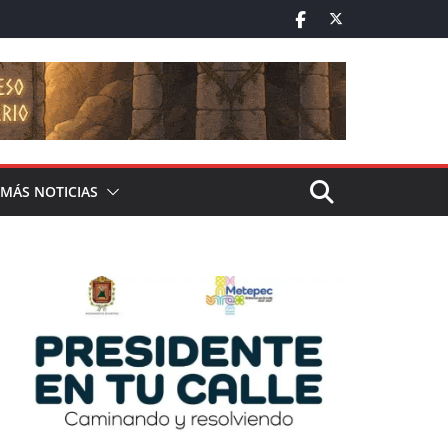
MÁS NOTICIAS