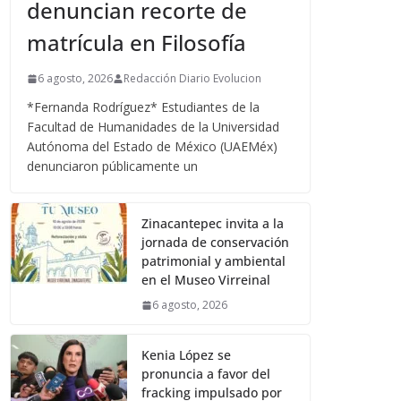
denuncian recorte de
matrícula en Filosofía
6 agosto, 2026
Redacción Diario Evolucion
*Fernanda Rodríguez* Estudiantes de la
Facultad de Humanidades de la Universidad
Autónoma del Estado de México (UAEMéx)
denunciaron públicamente un
Zinacantepec invita a la
jornada de conservación
patrimonial y ambiental
en el Museo Virreinal
6 agosto, 2026
Kenia López se
pronuncia a favor del
fracking impulsado por