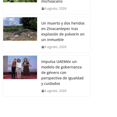
michoacano
6 agosto, 2026
Un muerto y dos heridos
en Zinacantepec tras
explosión de polvorín en
un inmueble
6 agosto, 2026
Impulsa UAEMéx un
modelo de gobernanza
de género con
perspectiva de igualdad
y cuidados
6 agosto, 2026