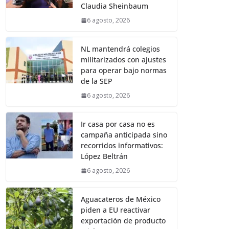
Claudia Sheinbaum
6 agosto, 2026
NL mantendrá colegios
militarizados con ajustes
para operar bajo normas
de la SEP
6 agosto, 2026
Ir casa por casa no es
campaña anticipada sino
recorridos informativos:
López Beltrán
6 agosto, 2026
Aguacateros de México
piden a EU reactivar
exportación de producto