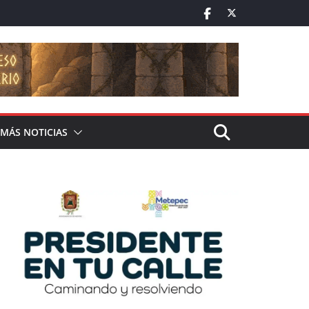
MÁS NOTICIAS