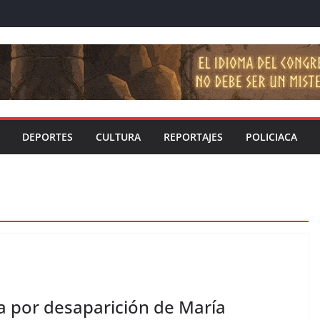
DEPORTES
CULTURA
REPORTAJES
POLICIACA
la por desaparición de María