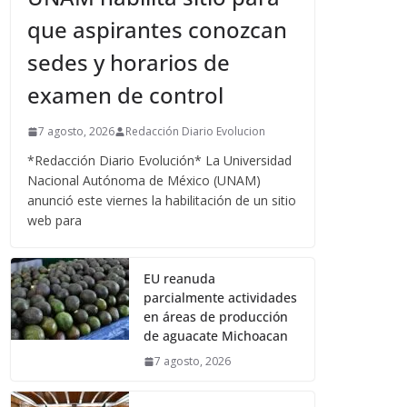
que aspirantes conozcan
sedes y horarios de
examen de control
7 agosto, 2026
Redacción Diario Evolucion
*Redacción Diario Evolución* La Universidad
Nacional Autónoma de México (UNAM)
anunció este viernes la habilitación de un sitio
web para
EU reanuda
parcialmente actividades
en áreas de producción
de aguacate Michoacan
7 agosto, 2026