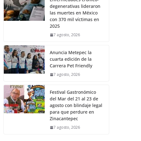
degenerativas lideraron
las muertes en México
con 370 mil víctimas en
2025
7 agosto, 2026
Anuncia Metepec la
cuarta edición de la
Carrera Pet Friendly
7 agosto, 2026
Festival Gastronómico
del Mar del 21 al 23 de
agosto con blindaje legal
para que perdure en
Zinacantepec
7 agosto, 2026