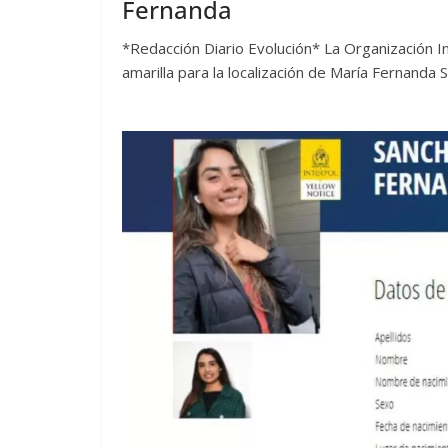
Fernanda
*Redacción Diario Evolución* La Organización Int
amarilla para la localización de María Fernanda