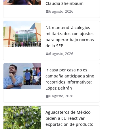
Claudia Sheinbaum
6 agosto, 2026
NL mantendrá colegios
militarizados con ajustes
para operar bajo normas
de la SEP
6 agosto, 2026
Ir casa por casa no es
campaña anticipada sino
recorridos informativos:
López Beltrán
6 agosto, 2026
Aguacateros de México
piden a EU reactivar
exportación de producto