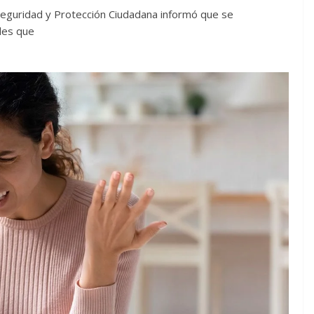
Seguridad y Protección Ciudadana informó que se
les que