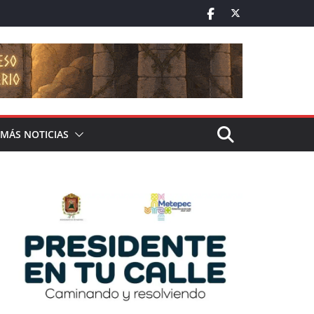
MÁS NOTICIAS