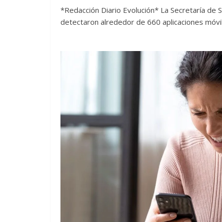
*Redacción Diario Evolución* La Secretaría de 
detectaron alrededor de 660 aplicaciones móvi