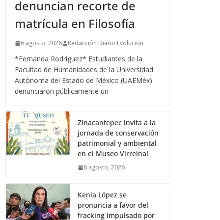
denuncian recorte de
matrícula en Filosofía
6 agosto, 2026
Redacción Diario Evolucion
*Fernanda Rodríguez* Estudiantes de la
Facultad de Humanidades de la Universidad
Autónoma del Estado de México (UAEMéx)
denunciaron públicamente un
Zinacantepec invita a la
jornada de conservación
patrimonial y ambiental
en el Museo Virreinal
6 agosto, 2026
Kenia López se
pronuncia a favor del
fracking impulsado por