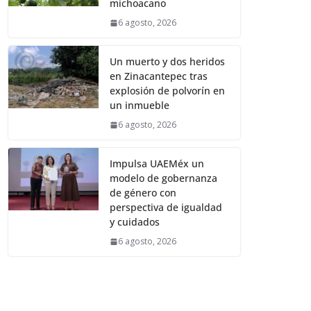
michoacano
6 agosto, 2026
Un muerto y dos heridos
en Zinacantepec tras
explosión de polvorín en
un inmueble
6 agosto, 2026
Impulsa UAEMéx un
modelo de gobernanza
de género con
perspectiva de igualdad
y cuidados
6 agosto, 2026