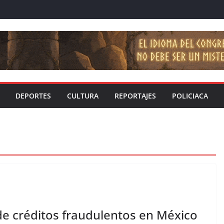
DEPORTES
CULTURA
REPORTAJES
POLICIACA
e créditos fraudulentos en México