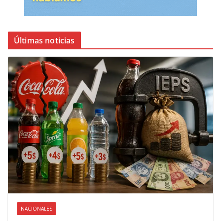
Últimas noticias
NACIONALES