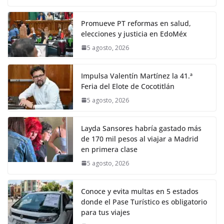
Promueve PT reformas en salud,
elecciones y justicia en EdoMéx
5 agosto, 2026
Impulsa Valentín Martínez la 41.ª
Feria del Elote de Cocotitlán
5 agosto, 2026
Layda Sansores habría gastado más
de 170 mil pesos al viajar a Madrid
en primera clase
5 agosto, 2026
Conoce y evita multas en 5 estados
donde el Pase Turístico es obligatorio
para tus viajes