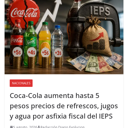
NACIONALES
Coca-Cola aumenta hasta 5
pesos precios de refrescos, jugos
y agua por asfixia fiscal del IEPS
5 agosto, 2026
Redacción Diario Evolucion