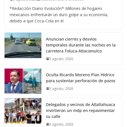
*Redacción Diario Evolución* Millones de hogares
mexicanos enfrentarán un duro golpe a su economía,
debido a que Coca-Cola en el
Anuncian cierres y desvíos
temporales durante las noches en la
carretera Toluca-Atlacomulco
5 agosto, 2026
Oculta Ricardo Moreno Plan Hídrico
para sustentar perforación de pozos
5 agosto, 2026
Delegados y vecinos de Atlatlahuaca
invirtieron un mdp en repavimentar
su calle
5 agosto, 2026