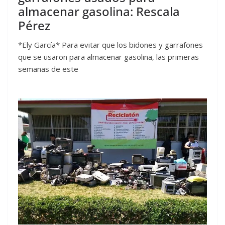
almacenar gasolina: Rescala
Pérez
*Ely García* Para evitar que los bidones y garrafones
que se usaron para almacenar gasolina, las primeras
semanas de este