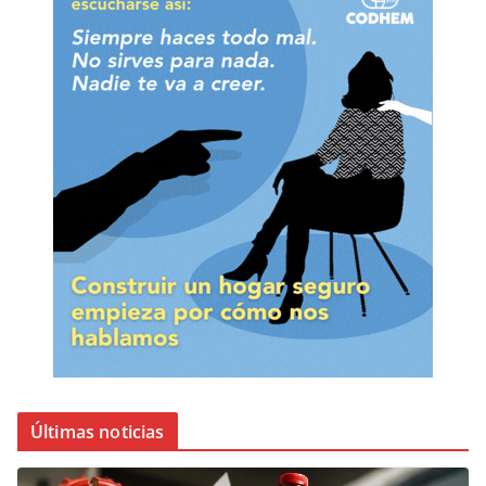
Últimas noticias