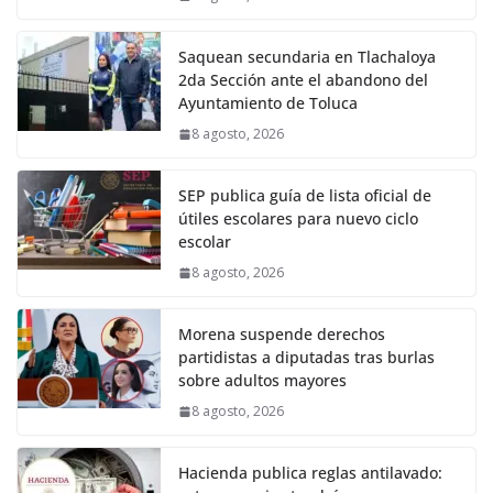
Saquean secundaria en Tlachaloya
2da Sección ante el abandono del
Ayuntamiento de Toluca
8 agosto, 2026
SEP publica guía de lista oficial de
útiles escolares para nuevo ciclo
escolar
8 agosto, 2026
Morena suspende derechos
partidistas a diputadas tras burlas
sobre adultos mayores
8 agosto, 2026
Hacienda publica reglas antilavado: