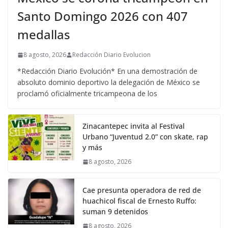
Santo Domingo 2026 con 407
medallas
8 agosto, 2026
Redacción Diario Evolucion
*Redacción Diario Evolución* En una demostración de
absoluto dominio deportivo la delegación de México se
proclamó oficialmente tricampeona de los
Zinacantepec invita al Festival
Urbano “Juventud 2.0” con skate, rap
y más
8 agosto, 2026
Cae presunta operadora de red de
huachicol fiscal de Ernesto Ruffo:
suman 9 detenidos
8 agosto, 2026