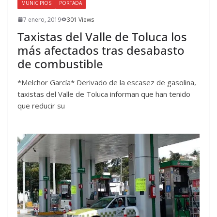
MUNICIPIOS
PORTADA
7 enero, 2019
301 Views
Taxistas del Valle de Toluca los
más afectados tras desabasto
de combustible
*Melchor García* Derivado de la escasez de gasolina,
taxistas del Valle de Toluca informan que han tenido
que reducir su