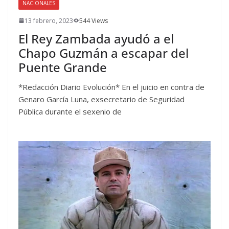
NACIONALES
13 febrero, 2023
544 Views
El Rey Zambada ayudó a el
Chapo Guzmán a escapar del
Puente Grande
*Redacción Diario Evolución* En el juicio en contra de
Genaro García Luna, exsecretario de Seguridad
Pública durante el sexenio de