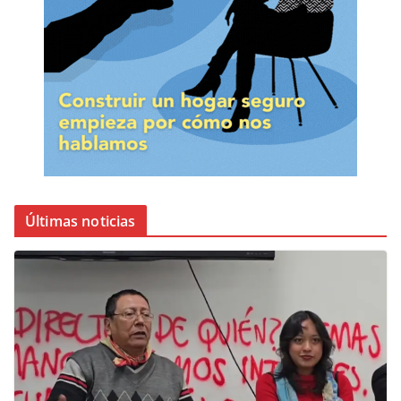
Últimas noticias