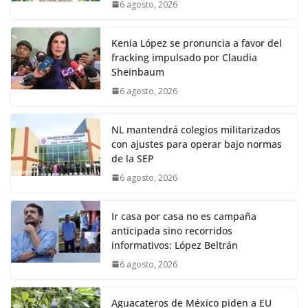
6 agosto, 2026
Kenia López se pronuncia a favor del
fracking impulsado por Claudia
Sheinbaum
6 agosto, 2026
NL mantendrá colegios militarizados
con ajustes para operar bajo normas
de la SEP
6 agosto, 2026
Ir casa por casa no es campaña
anticipada sino recorridos
informativos: López Beltrán
6 agosto, 2026
Aguacateros de México piden a EU