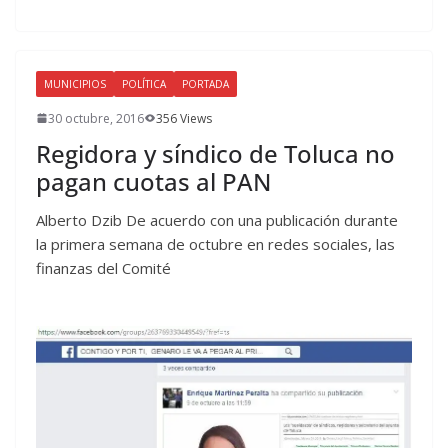
MUNICIPIOS
POLÍTICA
PORTADA
30 octubre, 2016
356 Views
Regidora y síndico de Toluca no
pagan cuotas al PAN
Alberto Dzib De acuerdo con una publicación durante
la primera semana de octubre en redes sociales, las
finanzas del Comité