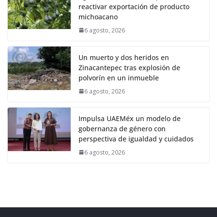
reactivar exportación de producto
michoacano
6 agosto, 2026
Un muerto y dos heridos en
Zinacantepec tras explosión de
polvorín en un inmueble
6 agosto, 2026
Impulsa UAEMéx un modelo de
gobernanza de género con
perspectiva de igualdad y cuidados
6 agosto, 2026