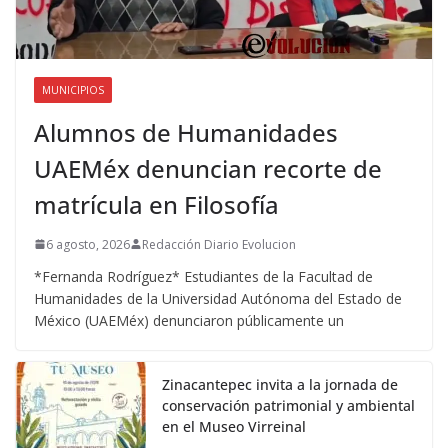
MUNICIPIOS
Alumnos de Humanidades
UAEMéx denuncian recorte de
matrícula en Filosofía
6 agosto, 2026
Redacción Diario Evolucion
*Fernanda Rodríguez* Estudiantes de la Facultad de
Humanidades de la Universidad Autónoma del Estado de
México (UAEMéx) denunciaron públicamente un
Zinacantepec invita a la jornada de
conservación patrimonial y ambiental
en el Museo Virreinal