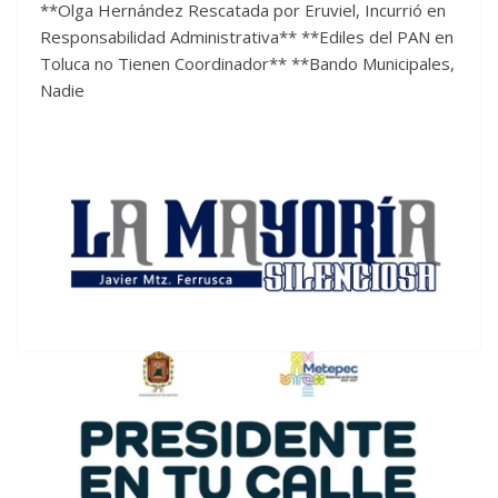
**Olga Hernández Rescatada por Eruviel, Incurrió en
Responsabilidad Administrativa** **Ediles del PAN en
Toluca no Tienen Coordinador** **Bando Municipales,
Nadie