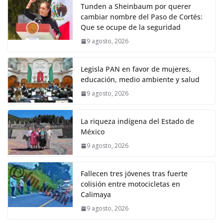
Tunden a Sheinbaum por querer
cambiar nombre del Paso de Cortés:
Que se ocupe de la seguridad
9 agosto, 2026
Legisla PAN en favor de mujeres,
educación, medio ambiente y salud
9 agosto, 2026
La riqueza indígena del Estado de
México
9 agosto, 2026
Fallecen tres jóvenes tras fuerte
colisión entre motocicletas en
Calimaya
9 agosto, 2026