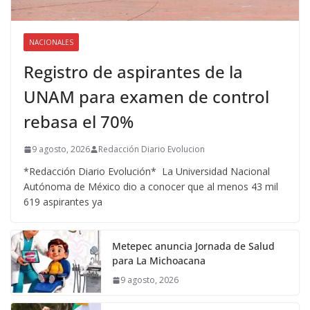
NACIONALES
Registro de aspirantes de la
UNAM para examen de control
rebasa el 70%
9 agosto, 2026
Redacción Diario Evolucion
*Redacción Diario Evolución* La Universidad Nacional
Autónoma de México dio a conocer que al menos 43 mil
619 aspirantes ya
Metepec anuncia Jornada de Salud
para La Michoacana
9 agosto, 2026