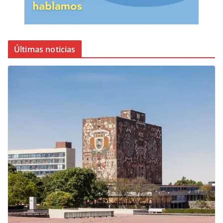
Últimas noticias