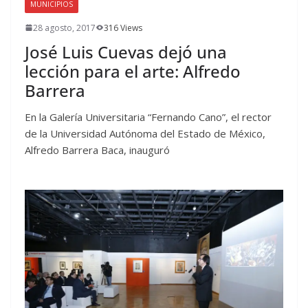
MUNICIPIOS
28 agosto, 2017
316 Views
José Luis Cuevas dejó una
lección para el arte: Alfredo
Barrera
En la Galería Universitaria “Fernando Cano”, el rector
de la Universidad Autónoma del Estado de México,
Alfredo Barrera Baca, inauguró