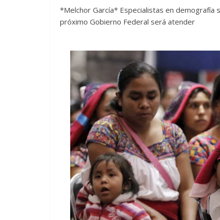
*Melchor García* Especialistas en demografía s
próximo Gobierno Federal será atender