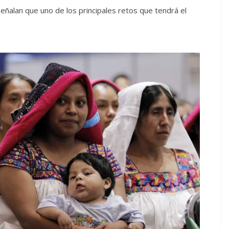
eñalan que uno de los principales retos que tendrá el