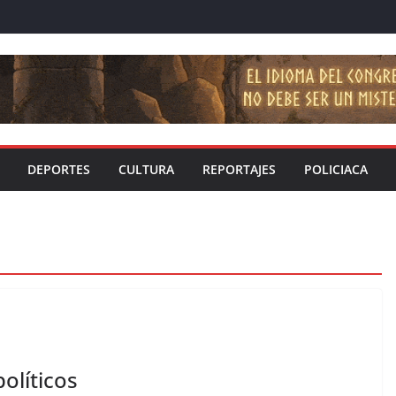
DEPORTES
CULTURA
REPORTAJES
POLICIACA
olíticos