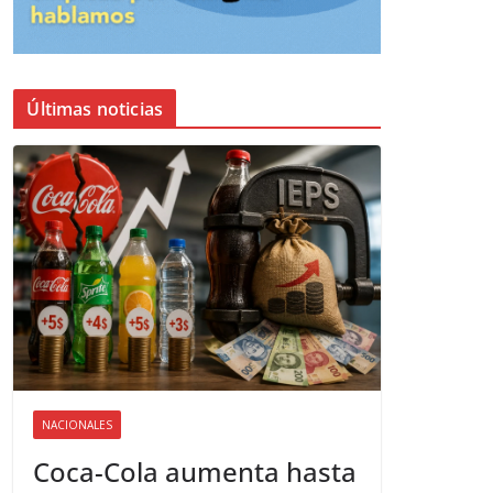
Últimas noticias
NACIONALES
Coca-Cola aumenta hasta