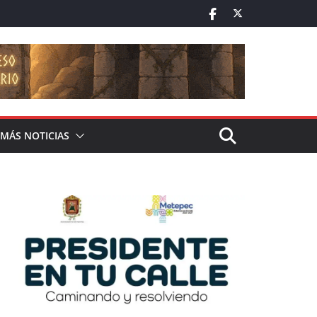
MÁS NOTICIAS