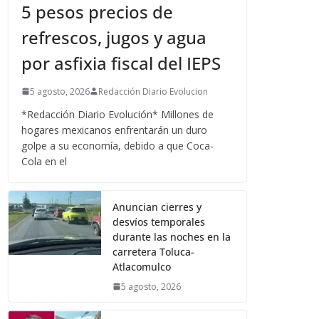
5 pesos precios de
refrescos, jugos y agua
por asfixia fiscal del IEPS
5 agosto, 2026
Redacción Diario Evolucion
*Redacción Diario Evolución* Millones de
hogares mexicanos enfrentarán un duro
golpe a su economía, debido a que Coca-
Cola en el
Anuncian cierres y
desvíos temporales
durante las noches en la
carretera Toluca-
Atlacomulco
5 agosto, 2026