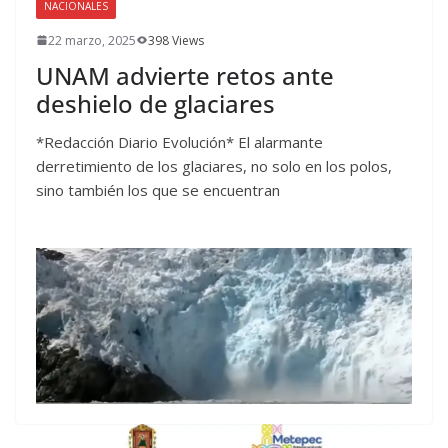
NACIONALES
22 marzo, 2025
398 Views
UNAM advierte retos ante
deshielo de glaciares
*Redacción Diario Evolución* El alarmante
derretimiento de los glaciares, no solo en los polos,
sino también los que se encuentran