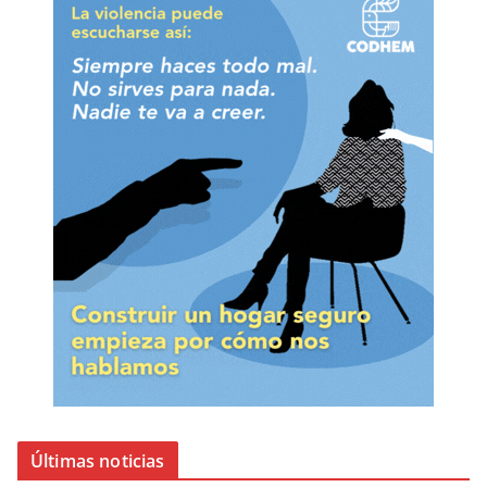
Últimas noticias