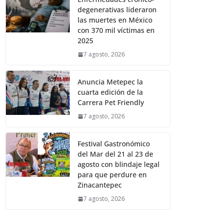
degenerativas lideraron
las muertes en México
con 370 mil víctimas en
2025
7 agosto, 2026
Anuncia Metepec la
cuarta edición de la
Carrera Pet Friendly
7 agosto, 2026
Festival Gastronómico
del Mar del 21 al 23 de
agosto con blindaje legal
para que perdure en
Zinacantepec
7 agosto, 2026