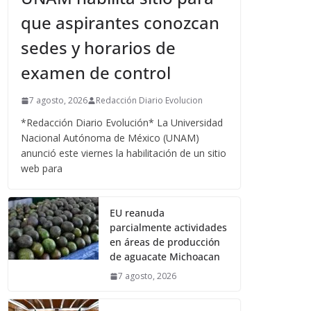
que aspirantes conozcan
sedes y horarios de
examen de control
7 agosto, 2026
Redacción Diario Evolucion
*Redacción Diario Evolución* La Universidad
Nacional Autónoma de México (UNAM)
anunció este viernes la habilitación de un sitio
web para
EU reanuda
parcialmente actividades
en áreas de producción
de aguacate Michoacan
7 agosto, 2026