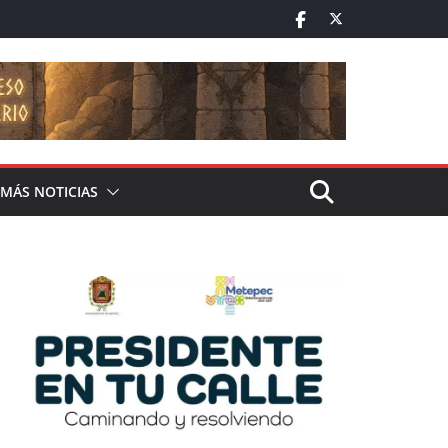
MÁS NOTICIAS