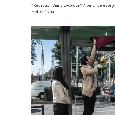
*Redacción Diario Evolución* A partir de este ju
Metrobús ha