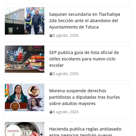
Saquean secundaria en Tlachaloya
2da Sección ante el abandono del
Ayuntamiento de Toluca
8 agosto, 2026
SEP publica guía de lista oficial de
útiles escolares para nuevo ciclo
escolar
8 agosto, 2026
Morena suspende derechos
partidistas a diputadas tras burlas
sobre adultos mayores
8 agosto, 2026
Hacienda publica reglas antilavado:
estos negocios tendrán nuevas