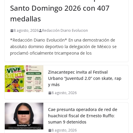
Santo Domingo 2026 con 407
medallas
8 agosto, 2026
Redacción Diario Evolucion
*Redacción Diario Evolución* En una demostración de
absoluto dominio deportivo la delegación de México se
proclamó oficialmente tricampeona de los
Zinacantepec invita al Festival
Urbano “Juventud 2.0” con skate, rap
y más
8 agosto, 2026
Cae presunta operadora de red de
huachicol fiscal de Ernesto Ruffo:
suman 9 detenidos
8 agosto, 2026