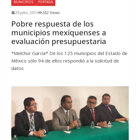
MUNICIPIOS
PORTADA
29 julio, 2019
282 Views
Pobre respuesta de los
municipios mexiquenses a
evaluación presupuestaria
*Melchor García* De los 125 municipios del Estado de
México sólo 94 de ellos respondió a la solicitud de
datos