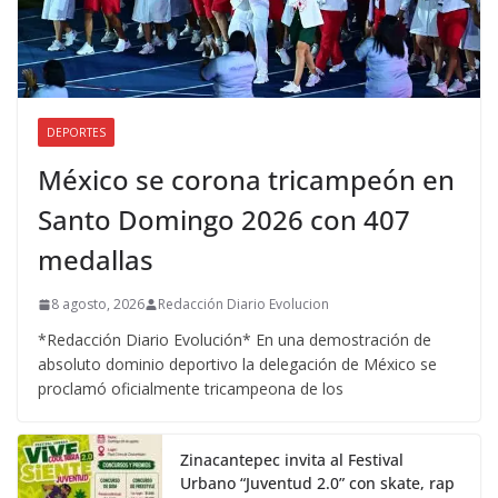
DEPORTES
México se corona tricampeón en
Santo Domingo 2026 con 407
medallas
8 agosto, 2026
Redacción Diario Evolucion
*Redacción Diario Evolución* En una demostración de
absoluto dominio deportivo la delegación de México se
proclamó oficialmente tricampeona de los
Zinacantepec invita al Festival
Urbano “Juventud 2.0” con skate, rap