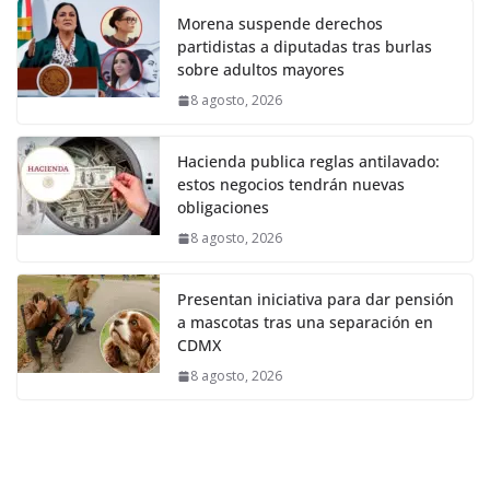
Morena suspende derechos
partidistas a diputadas tras burlas
sobre adultos mayores
8 agosto, 2026
Hacienda publica reglas antilavado:
estos negocios tendrán nuevas
obligaciones
8 agosto, 2026
Presentan iniciativa para dar pensión
a mascotas tras una separación en
CDMX
8 agosto, 2026