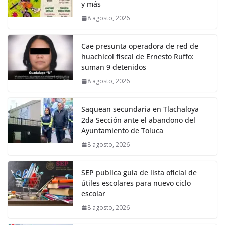
y más
8 agosto, 2026
Cae presunta operadora de red de
huachicol fiscal de Ernesto Ruffo:
suman 9 detenidos
8 agosto, 2026
Saquean secundaria en Tlachaloya
2da Sección ante el abandono del
Ayuntamiento de Toluca
8 agosto, 2026
SEP publica guía de lista oficial de
útiles escolares para nuevo ciclo
escolar
8 agosto, 2026