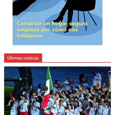
Últimas noticias