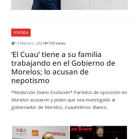
PORTADA
13 febrero, 2024
709 Views
‘El Cuau’ tiene a su familia
trabajando en el Gobierno de
Morelos; lo acusan de
nepotismo
*Redacción Diario Evolución* Partidos de oposición en
Morelos acusaron y piden que sea investigado al
gobernador de Morelos, Cuauhtémoc Blanco,