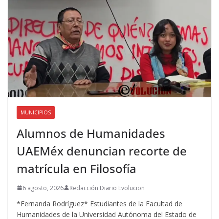
MUNICIPIOS
Alumnos de Humanidades
UAEMéx denuncian recorte de
matrícula en Filosofía
6 agosto, 2026
Redacción Diario Evolucion
*Fernanda Rodríguez* Estudiantes de la Facultad de
Humanidades de la Universidad Autónoma del Estado de