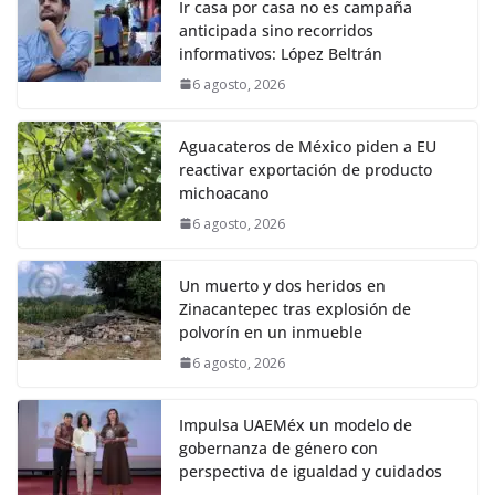
Ir casa por casa no es campaña
anticipada sino recorridos
informativos: López Beltrán
6 agosto, 2026
Aguacateros de México piden a EU
reactivar exportación de producto
michoacano
6 agosto, 2026
Un muerto y dos heridos en
Zinacantepec tras explosión de
polvorín en un inmueble
6 agosto, 2026
Impulsa UAEMéx un modelo de
gobernanza de género con
perspectiva de igualdad y cuidados