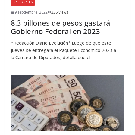
NACIONALES
9 septiembre, 2022
236 Views
8.3 billones de pesos gastará
Gobierno Federal en 2023
*Redacción Diario Evolución* Luego de que este
jueves se entregara el Paquete Económico 2023 a
la Cámara de Diputados, detalla que el