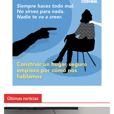
Últimas noticias