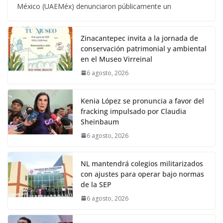
México (UAEMéx) denunciaron públicamente un
Zinacantepec invita a la jornada de
conservación patrimonial y ambiental
en el Museo Virreinal
6 agosto, 2026
Kenia López se pronuncia a favor del
fracking impulsado por Claudia
Sheinbaum
6 agosto, 2026
NL mantendrá colegios militarizados
con ajustes para operar bajo normas
de la SEP
6 agosto, 2026