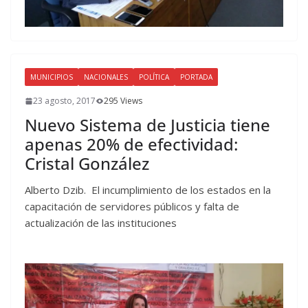
MUNICIPIOS
NACIONALES
POLÍTICA
PORTADA
23 agosto, 2017
295 Views
Nuevo Sistema de Justicia tiene
apenas 20% de efectividad:
Cristal González
Alberto Dzib. El incumplimiento de los estados en la
capacitación de servidores públicos y falta de
actualización de las instituciones