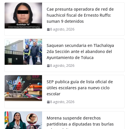
Cae presunta operadora de red de
huachicol fiscal de Ernesto Ruffo:
suman 9 detenidos
8 agosto, 2026
Saquean secundaria en Tlachaloya
2da Sección ante el abandono del
Ayuntamiento de Toluca
8 agosto, 2026
SEP publica guía de lista oficial de
útiles escolares para nuevo ciclo
escolar
8 agosto, 2026
Morena suspende derechos
partidistas a diputadas tras burlas