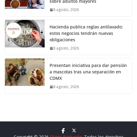
sobre adultos mayores
8 agosto, 2026
Hacienda publica reglas antilavado:
estos negocios tendrán nuevas
obligaciones
8 agosto, 2026
Presentan iniciativa para dar pensión
a mascotas tras una separación en
CDMX
8 agosto, 2026
Copyright © 2026
Diario Evolución
. Todos los derechos