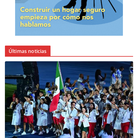
Últimas noticias