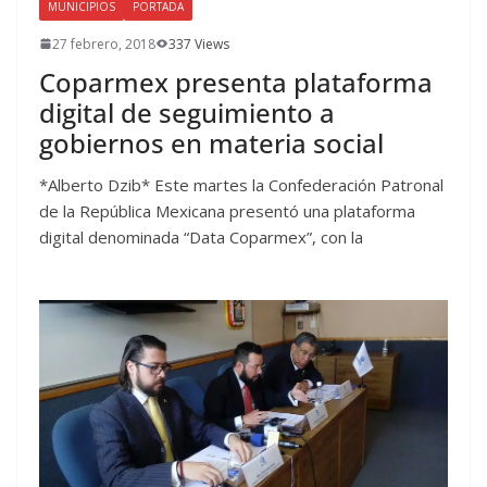
MUNICIPIOS
PORTADA
27 febrero, 2018
337 Views
Coparmex presenta plataforma
digital de seguimiento a
gobiernos en materia social
*Alberto Dzib* Este martes la Confederación Patronal
de la República Mexicana presentó una plataforma
digital denominada “Data Coparmex”, con la