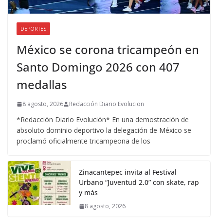
DEPORTES
México se corona tricampeón en
Santo Domingo 2026 con 407
medallas
8 agosto, 2026
Redacción Diario Evolucion
*Redacción Diario Evolución* En una demostración de
absoluto dominio deportivo la delegación de México se
proclamó oficialmente tricampeona de los
Zinacantepec invita al Festival
Urbano “Juventud 2.0” con skate, rap
y más
8 agosto, 2026