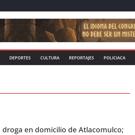
DEPORTES
CULTURA
REPORTAJES
POLICIACA
 droga en domicilio de Atlacomulco;