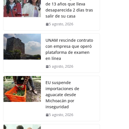
de 13 años que lleva
desaparecida 2 días tras
salir de su casa
5 agosto, 2026
UNAM rescinde contrato
con empresa que operó
plataforma de examen
en línea
5 agosto, 2026
EU suspende
importaciones de
aguacate desde
Michoacán por
inseguridad
5 agosto, 2026