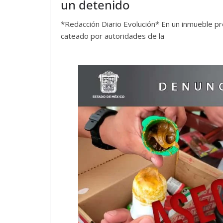
un detenido
*Redacción Diario Evolución* En un inmueble 
cateado por autoridades de la