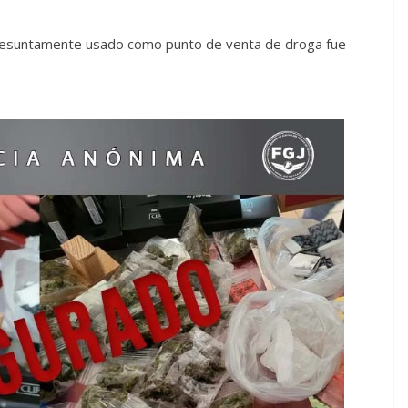
presuntamente usado como punto de venta de droga fue