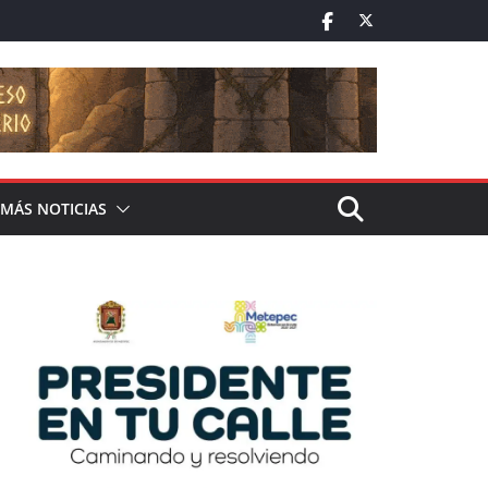
MÁS NOTICIAS