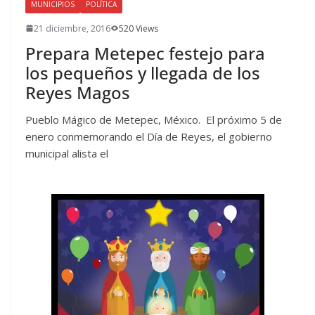
MUNICIPIOS
POLÍTICA
21 diciembre, 2016
520 Views
Prepara Metepec festejo para
los pequeños y llegada de los
Reyes Magos
Pueblo Mágico de Metepec, México. El próximo 5 de
enero conmemorando el Día de Reyes, el gobierno
municipal alista el