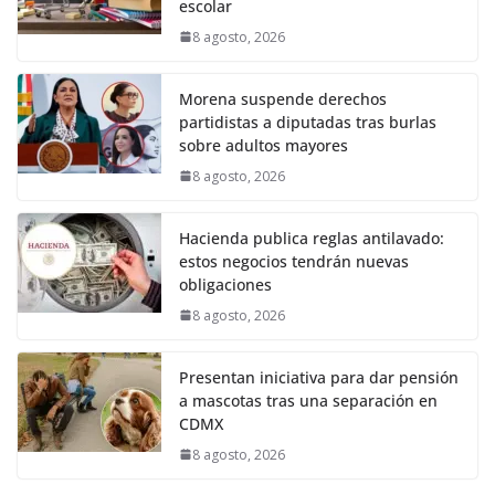
escolar
8 agosto, 2026
Morena suspende derechos
partidistas a diputadas tras burlas
sobre adultos mayores
8 agosto, 2026
Hacienda publica reglas antilavado:
estos negocios tendrán nuevas
obligaciones
8 agosto, 2026
Presentan iniciativa para dar pensión
a mascotas tras una separación en
CDMX
8 agosto, 2026