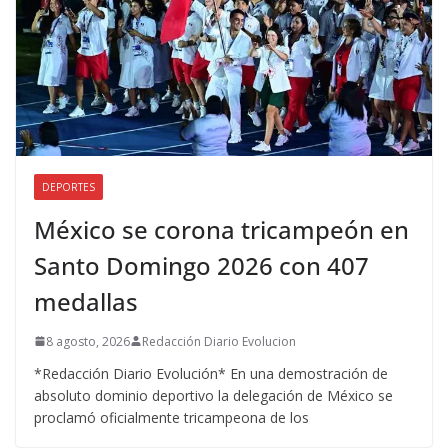
DEPORTES
México se corona tricampeón en
Santo Domingo 2026 con 407
medallas
8 agosto, 2026
Redacción Diario Evolucion
*Redacción Diario Evolución* En una demostración de
absoluto dominio deportivo la delegación de México se
proclamó oficialmente tricampeona de los