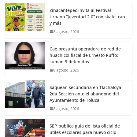
Zinacantepec invita al Festival
Urbano “Juventud 2.0” con skate, rap
y más
8 agosto, 2026
Cae presunta operadora de red de
huachicol fiscal de Ernesto Ruffo:
suman 9 detenidos
8 agosto, 2026
Saquean secundaria en Tlachaloya
2da Sección ante el abandono del
Ayuntamiento de Toluca
8 agosto, 2026
SEP publica guía de lista oficial de
útiles escolares para nuevo ciclo