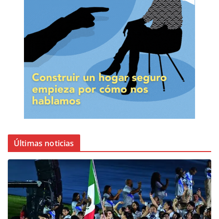
Últimas noticias