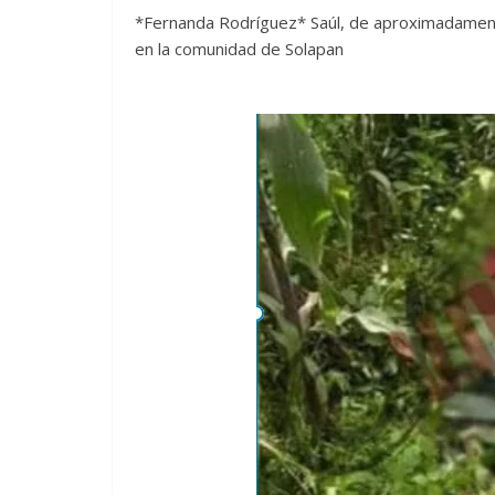
*Fernanda Rodríguez* Saúl, de aproximadamente
en la comunidad de Solapan