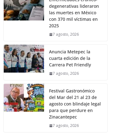
degenerativas lideraron
las muertes en México
con 370 mil víctimas en
2025
7 agosto, 2026
Anuncia Metepec la
cuarta edición de la
Carrera Pet Friendly
7 agosto, 2026
Festival Gastronómico
del Mar del 21 al 23 de
agosto con blindaje legal
para que perdure en
Zinacantepec
7 agosto, 2026