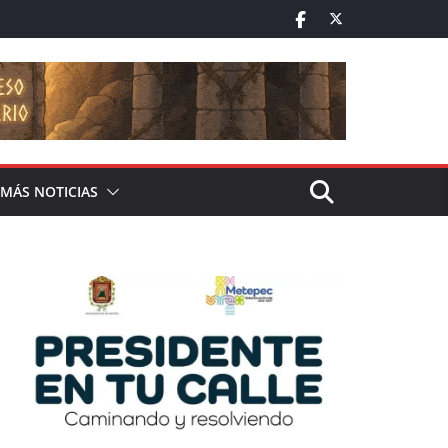
MÁS NOTICIAS