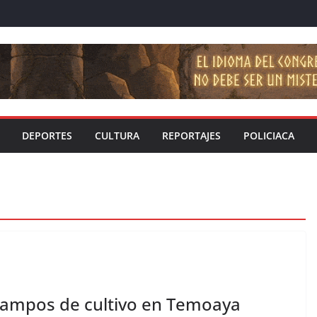
DEPORTES
CULTURA
REPORTAJES
POLICIACA
e campos de cultivo en Temoaya