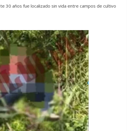
 30 años fue localizado sin vida entre campos de cultivo