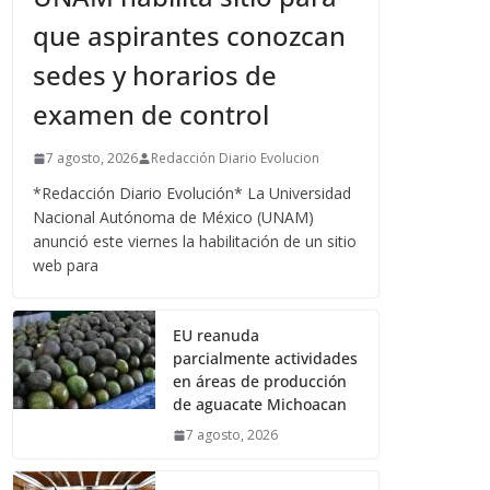
que aspirantes conozcan
sedes y horarios de
examen de control
7 agosto, 2026
Redacción Diario Evolucion
*Redacción Diario Evolución* La Universidad
Nacional Autónoma de México (UNAM)
anunció este viernes la habilitación de un sitio
web para
EU reanuda
parcialmente actividades
en áreas de producción
de aguacate Michoacan
7 agosto, 2026