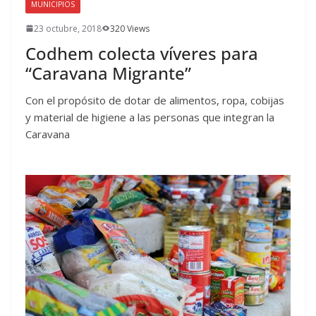
MUNICIPIOS
23 octubre, 2018
320 Views
Codhem colecta víveres para
“Caravana Migrante”
Con el propósito de dotar de alimentos, ropa, cobijas
y material de higiene a las personas que integran la
Caravana