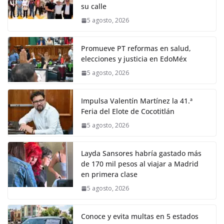
su calle
5 agosto, 2026
Promueve PT reformas en salud,
elecciones y justicia en EdoMéx
5 agosto, 2026
Impulsa Valentín Martínez la 41.ª
Feria del Elote de Cocotitlán
5 agosto, 2026
Layda Sansores habría gastado más
de 170 mil pesos al viajar a Madrid
en primera clase
5 agosto, 2026
Conoce y evita multas en 5 estados