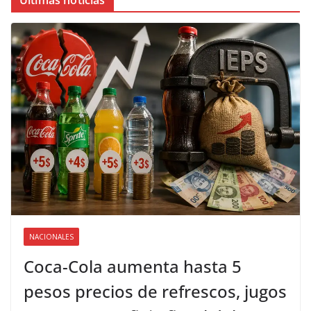
Últimas noticias
NACIONALES
Coca-Cola aumenta hasta 5
pesos precios de refrescos, jugos