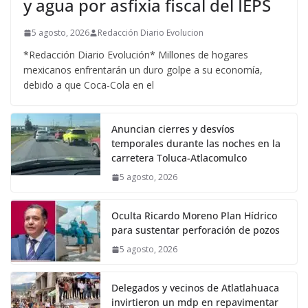
y agua por asfixia fiscal del IEPS
5 agosto, 2026
Redacción Diario Evolucion
*Redacción Diario Evolución* Millones de hogares
mexicanos enfrentarán un duro golpe a su economía,
debido a que Coca-Cola en el
Anuncian cierres y desvíos
temporales durante las noches en la
carretera Toluca-Atlacomulco
5 agosto, 2026
Oculta Ricardo Moreno Plan Hídrico
para sustentar perforación de pozos
5 agosto, 2026
Delegados y vecinos de Atlatlahuaca
invirtieron un mdp en repavimentar