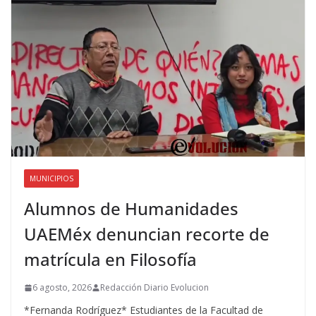
MUNICIPIOS
Alumnos de Humanidades
UAEMéx denuncian recorte de
matrícula en Filosofía
6 agosto, 2026
Redacción Diario Evolucion
*Fernanda Rodríguez* Estudiantes de la Facultad de