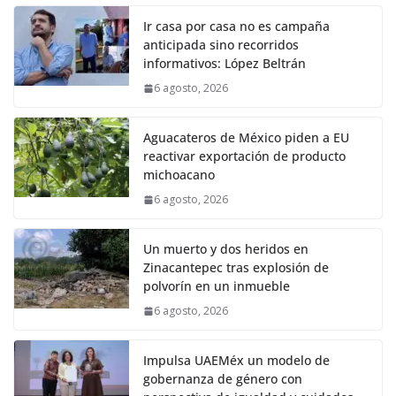
Ir casa por casa no es campaña
anticipada sino recorridos
informativos: López Beltrán
6 agosto, 2026
Aguacateros de México piden a EU
reactivar exportación de producto
michoacano
6 agosto, 2026
Un muerto y dos heridos en
Zinacantepec tras explosión de
polvorín en un inmueble
6 agosto, 2026
Impulsa UAEMéx un modelo de
gobernanza de género con