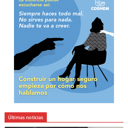
Últimas noticias