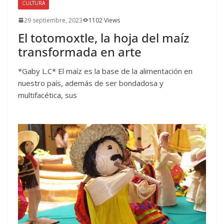
CULTURA
29 septiembre, 2023
1102 Views
El totomoxtle, la hoja del maíz
transformada en arte
*Gaby L.C* El maíz es la base de la alimentación en
nuestro país, además de ser bondadosa y
multifacética, sus