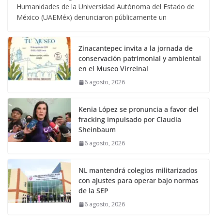
Humanidades de la Universidad Autónoma del Estado de
México (UAEMéx) denunciaron públicamente un
Zinacantepec invita a la jornada de
conservación patrimonial y ambiental
en el Museo Virreinal
6 agosto, 2026
Kenia López se pronuncia a favor del
fracking impulsado por Claudia
Sheinbaum
6 agosto, 2026
NL mantendrá colegios militarizados
con ajustes para operar bajo normas
de la SEP
6 agosto, 2026