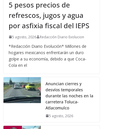
5 pesos precios de
refrescos, jugos y agua
por asfixia fiscal del IEPS
5 agosto, 2026
Redacción Diario Evolucion
*Redacción Diario Evolución* Millones de
hogares mexicanos enfrentarán un duro
golpe a su economía, debido a que Coca-
Cola en el
Anuncian cierres y
desvíos temporales
durante las noches en la
carretera Toluca-
Atlacomulco
5 agosto, 2026