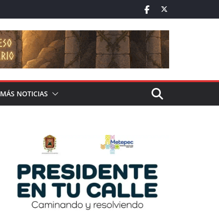
MÁS NOTICIAS