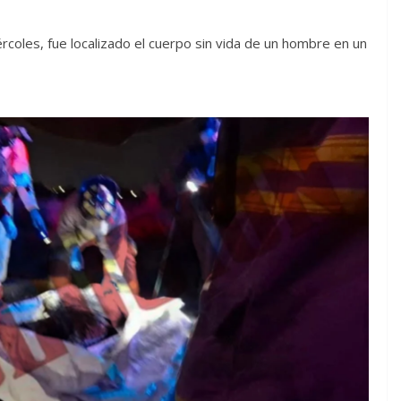
coles, fue localizado el cuerpo sin vida de un hombre en un