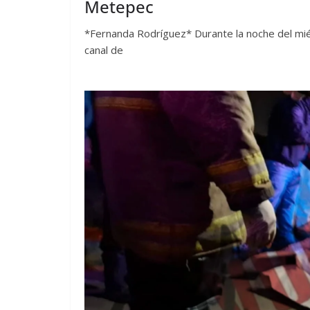
Metepec
*Fernanda Rodríguez* Durante la noche del miér
canal de