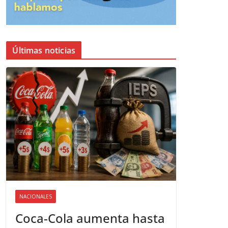
Últimas noticias
NACIONALES
Coca-Cola aumenta hasta