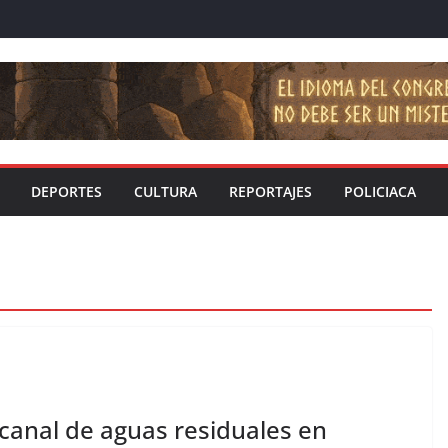
DEPORTES
CULTURA
REPORTAJES
POLICIACA
 canal de aguas residuales en