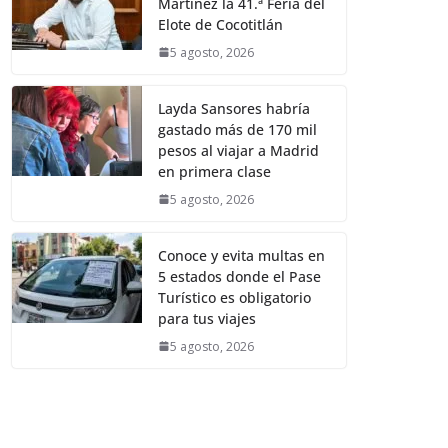
Martínez la 41.ª Feria del
Elote de Cocotitlán
5 agosto, 2026
Layda Sansores habría
gastado más de 170 mil
pesos al viajar a Madrid
en primera clase
5 agosto, 2026
Conoce y evita multas en
5 estados donde el Pase
Turístico es obligatorio
para tus viajes
5 agosto, 2026