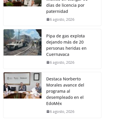
días de licencia por
paternidad
6 agosto, 2026
Pipa de gas explota
dejando más de 20
personas heridas en
Cuernavaca
6 agosto, 2026
Destaca Norberto
Morales avance del
programa al
desempleado en el
EdoMéx
6 agosto, 2026