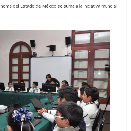
ónoma del Estado de México se suma a la iniciativa mundial