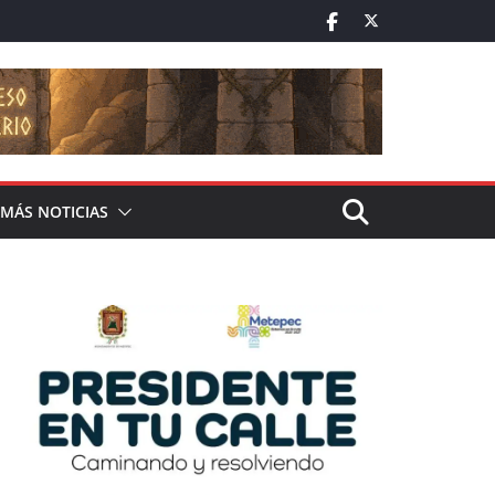
MÁS NOTICIAS