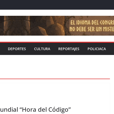
DEPORTES
CULTURA
REPORTAJES
POLICIACA
undial “Hora del Código”