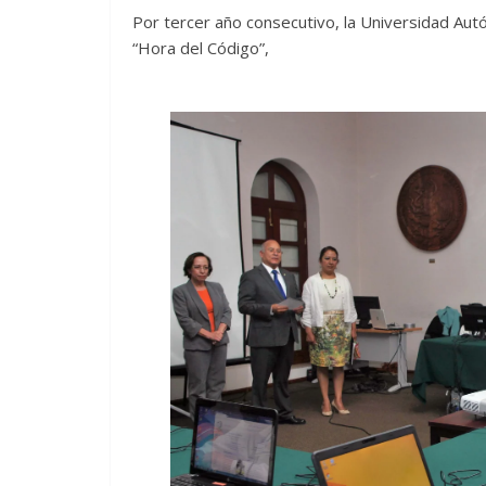
Por tercer año consecutivo, la Universidad Aut
“Hora del Código”,