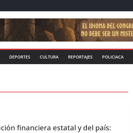
DEPORTES
CULTURA
REPORTAJES
POLICIACA
ión financiera estatal y del país: