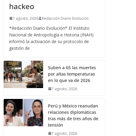
hackeo
7 agosto, 2026
Redacción Diario Evolucion
*Redacción Diario Evolución* El Instituto
Nacional de Antropología e Historia (INAH)
informó la activación de su protocolo de
gestión de
Suben a 65 las muertes
por altas temperaturas
en lo que va de 2026
7 agosto, 2026
Perú y México reanudan
relaciones diplomáticas
tras más de tres años de
tensión
7 agosto, 2026