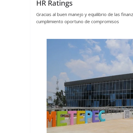
HR Ratings
Gracias al buen manejo y equilibrio de las finan
cumplimiento oportuno de compromisos