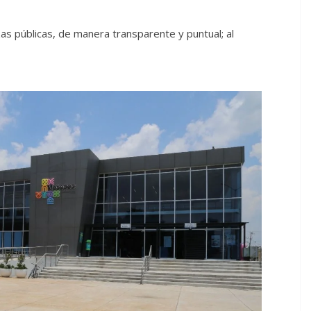
zas públicas, de manera transparente y puntual; al