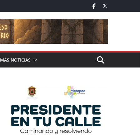
MÁS NOTICIAS