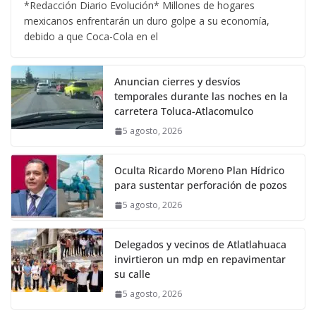
*Redacción Diario Evolución* Millones de hogares
mexicanos enfrentarán un duro golpe a su economía,
debido a que Coca-Cola en el
Anuncian cierres y desvíos
temporales durante las noches en la
carretera Toluca-Atlacomulco
5 agosto, 2026
Oculta Ricardo Moreno Plan Hídrico
para sustentar perforación de pozos
5 agosto, 2026
Delegados y vecinos de Atlatlahuaca
invirtieron un mdp en repavimentar
su calle
5 agosto, 2026