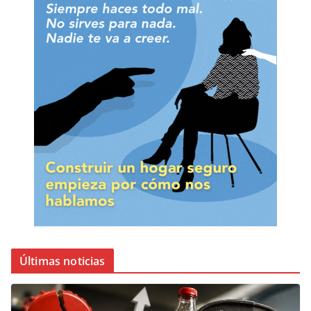
Últimas noticias