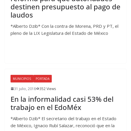
destinen presupuesto al pago de
laudos
*Alberto Dzib* Con la contra de Morena, PRD y PT, el
pleno de la LIX Legislatura del Estado de México
MUNICIPIOS
PORTADA
31 julio, 2018
352 Views
En la informalidad casi 53% del
trabajo en el EdoMéx
*Alberto Dzib* El secretario del trabajo en el Estado
de México, Ignacio Rubí Salazar, reconoció que en la