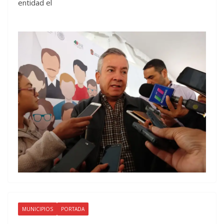
entidad el
MUNICIPIOS
PORTADA