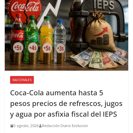
NACIONALES
Coca-Cola aumenta hasta 5
pesos precios de refrescos, jugos
y agua por asfixia fiscal del IEPS
5 agosto, 2026
Redacción Diario Evolucion