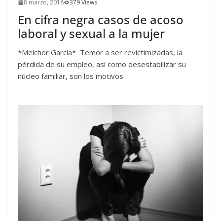
8 marzo, 2018
379 Views
En cifra negra casos de acoso
laboral y sexual a la mujer
*Melchor García* Temor a ser revictimizadas, la
pérdida de su empleo, así como desestabilizar su
núcleo familiar, son los motivos