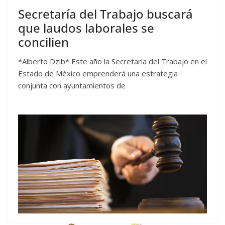
Secretaría del Trabajo buscará
que laudos laborales se
concilien
*Alberto Dzib* Este año la Secretaría del Trabajo en el
Estado de México emprenderá una estrategia
conjunta con ayuntamientos de