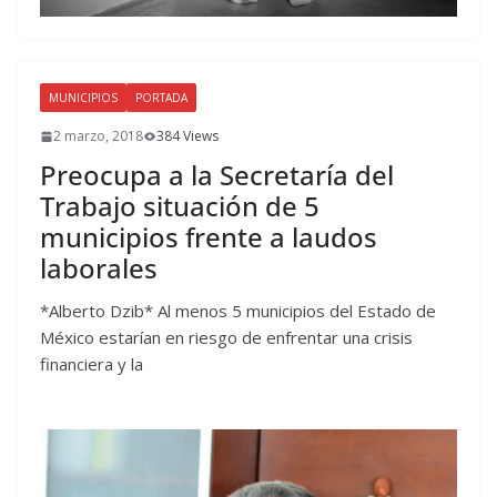
MUNICIPIOS
PORTADA
2 marzo, 2018
384 Views
Preocupa a la Secretaría del
Trabajo situación de 5
municipios frente a laudos
laborales
*Alberto Dzib* Al menos 5 municipios del Estado de
México estarían en riesgo de enfrentar una crisis
financiera y la