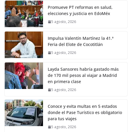
Promueve PT reformas en salud,
elecciones y justicia en EdoMéx
5 agosto, 2026
Impulsa Valentín Martínez la 41.ª
Feria del Elote de Cocotitlán
5 agosto, 2026
Layda Sansores habría gastado más
de 170 mil pesos al viajar a Madrid
en primera clase
5 agosto, 2026
Conoce y evita multas en 5 estados
donde el Pase Turístico es obligatorio
para tus viajes
5 agosto, 2026