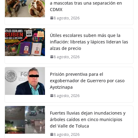
a mascotas tras una separación en
CDMX
8 agosto, 2026
Útiles escolares suben más que la
inflación: libretas y lápices lideran las
alzas de precio
8 agosto, 2026
Prisión preventiva para el
exgobernador de Guerrero por caso
Ayotzinapa
8 agosto, 2026
Fuertes lluvias dejan inundaciones y
árboles caídos en cinco municipios
del Valle de Toluca
8 agosto, 2026