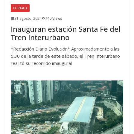
PORTADA
31 agosto, 2024
740 Views
Inauguran estación Santa Fe del
Tren Interurbano
*Redacción Diario Evolución* Aproximadamente a las
5:30 de la tarde de este sábado, el Tren Interurbano
realizó su recorrido imaugural