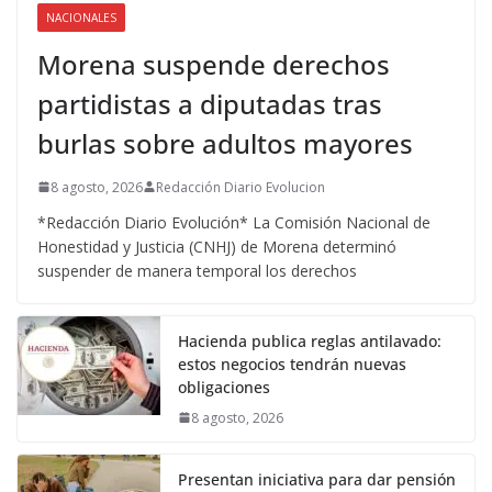
NACIONALES
Morena suspende derechos
partidistas a diputadas tras
burlas sobre adultos mayores
8 agosto, 2026
Redacción Diario Evolucion
*Redacción Diario Evolución* La Comisión Nacional de
Honestidad y Justicia (CNHJ) de Morena determinó
suspender de manera temporal los derechos
Hacienda publica reglas antilavado:
estos negocios tendrán nuevas
obligaciones
8 agosto, 2026
Presentan iniciativa para dar pensión