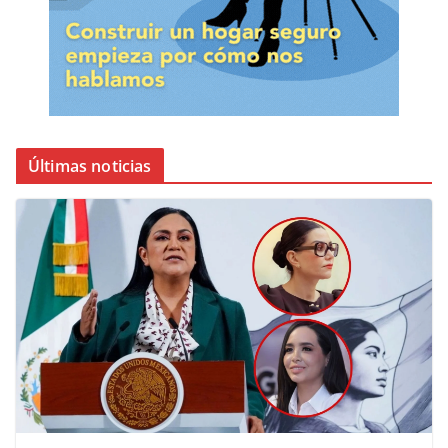
Últimas noticias