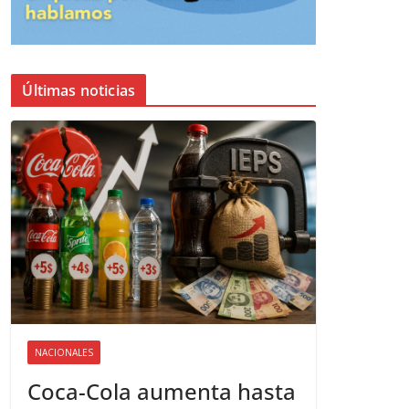
Últimas noticias
NACIONALES
Coca-Cola aumenta hasta