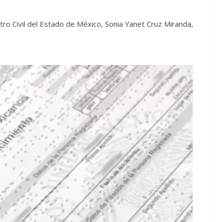
tro Civil del Estado de México, Sonia Yanet Cruz Miranda,