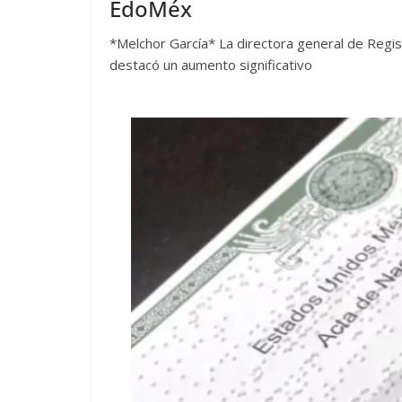
EdoMéx
*Melchor García* La directora general de Regis
destacó un aumento significativo