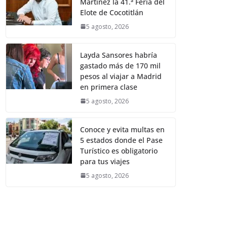
Martínez la 41.ª Feria del
Elote de Cocotitlán
5 agosto, 2026
Layda Sansores habría
gastado más de 170 mil
pesos al viajar a Madrid
en primera clase
5 agosto, 2026
Conoce y evita multas en
5 estados donde el Pase
Turístico es obligatorio
para tus viajes
5 agosto, 2026