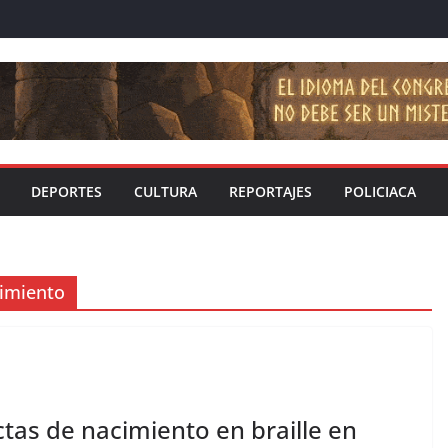
DEPORTES
CULTURA
REPORTAJES
POLICIACA
cimiento
tas de nacimiento en braille en