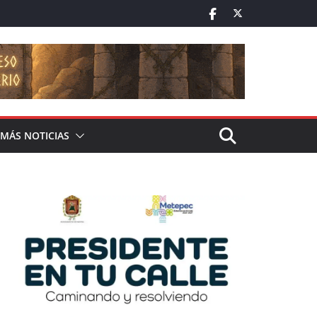
MÁS NOTICIAS