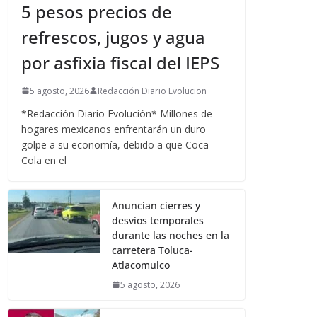
5 pesos precios de
refrescos, jugos y agua
por asfixia fiscal del IEPS
5 agosto, 2026
Redacción Diario Evolucion
*Redacción Diario Evolución* Millones de
hogares mexicanos enfrentarán un duro
golpe a su economía, debido a que Coca-
Cola en el
Anuncian cierres y
desvíos temporales
durante las noches en la
carretera Toluca-
Atlacomulco
5 agosto, 2026