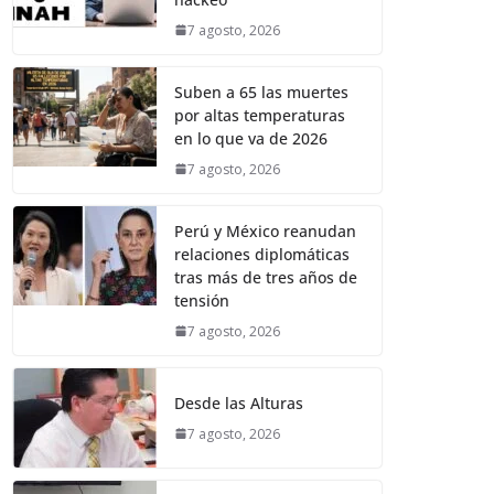
7 agosto, 2026
Suben a 65 las muertes
por altas temperaturas
en lo que va de 2026
7 agosto, 2026
Perú y México reanudan
relaciones diplomáticas
tras más de tres años de
tensión
7 agosto, 2026
Desde las Alturas
7 agosto, 2026