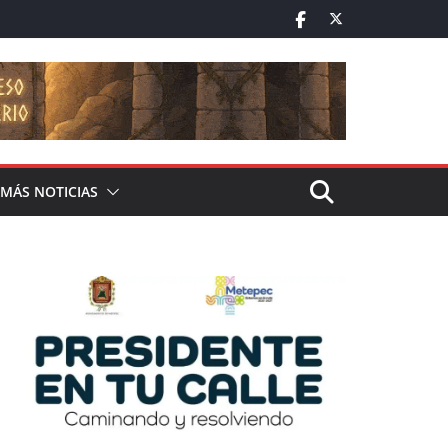
MÁS NOTICIAS