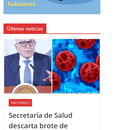
Últimas noticias
NACIONALES
Secretaría de Salud
descarta brote de