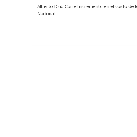
Alberto Dzib Con el incremento en el costo de l
Nacional