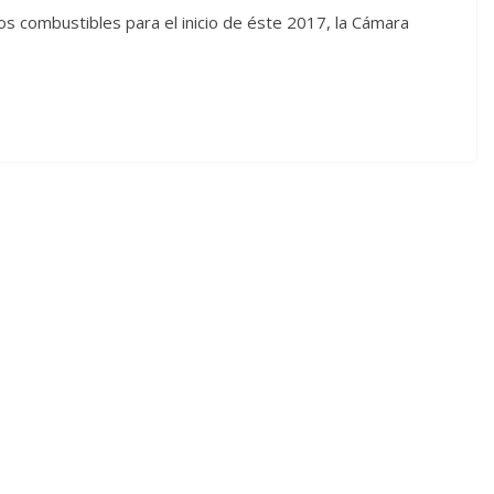
os combustibles para el inicio de éste 2017, la Cámara