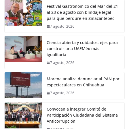
Festival Gastronómico del Mar del 21
al 23 de agosto con blindaje legal
para que perdure en Zinacantepec
7 agosto, 2026
Ciencia abierta y cuidados, ejes para
construir una UAEMéx más
igualitaria
7 agosto, 2026
Morena analiza denunciar al PAN por
espectaculares en Chihuahua
7 agosto, 2026
Convocan a integrar Comité de
Participación Ciudadana del Sistema
Anticorrupción