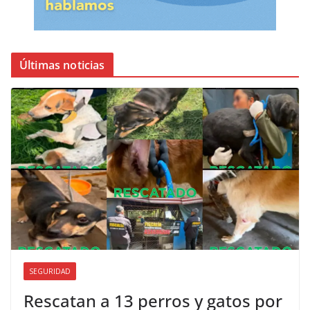
Últimas noticias
SEGURIDAD
Rescatan a 13 perros y gatos por