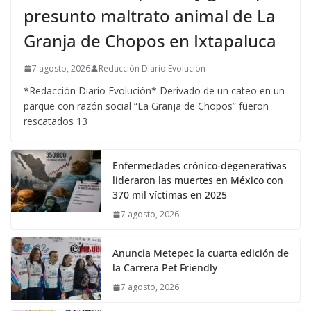
presunto maltrato animal de La
Granja de Chopos en Ixtapaluca
7 agosto, 2026
Redacción Diario Evolucion
*Redacción Diario Evolución* Derivado de un cateo en un
parque con razón social “La Granja de Chopos” fueron
rescatados 13
Enfermedades crónico-degenerativas
lideraron las muertes en México con
370 mil víctimas en 2025
7 agosto, 2026
Anuncia Metepec la cuarta edición de
la Carrera Pet Friendly
7 agosto, 2026