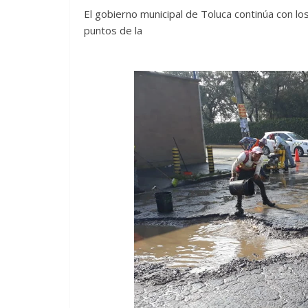
El gobierno municipal de Toluca continúa con los
puntos de la