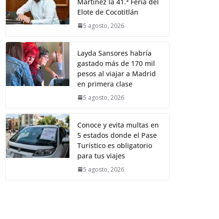
Martínez la 41.ª Feria del
Elote de Cocotitlán
5 agosto, 2026
Layda Sansores habría
gastado más de 170 mil
pesos al viajar a Madrid
en primera clase
5 agosto, 2026
Conoce y evita multas en
5 estados donde el Pase
Turístico es obligatorio
para tus viajes
5 agosto, 2026