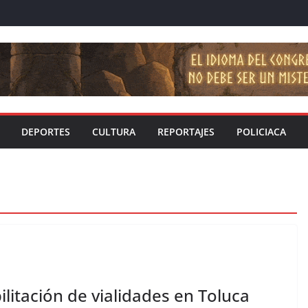
DEPORTES
CULTURA
REPORTAJES
POLICIACA
litación de vialidades en Toluca