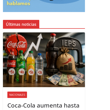
Últimas noticias
NACIONALES
Coca-Cola aumenta hasta