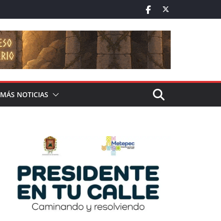
MÁS NOTICIAS