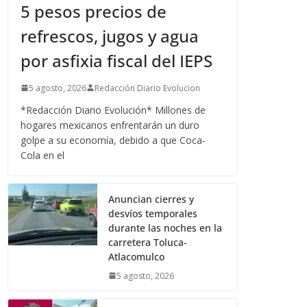
5 pesos precios de
refrescos, jugos y agua
por asfixia fiscal del IEPS
5 agosto, 2026
Redacción Diario Evolucion
*Redacción Diario Evolución* Millones de
hogares mexicanos enfrentarán un duro
golpe a su economía, debido a que Coca-
Cola en el
Anuncian cierres y
desvíos temporales
durante las noches en la
carretera Toluca-
Atlacomulco
5 agosto, 2026