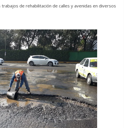
 trabajos de rehabilitación de calles y avenidas en diversos