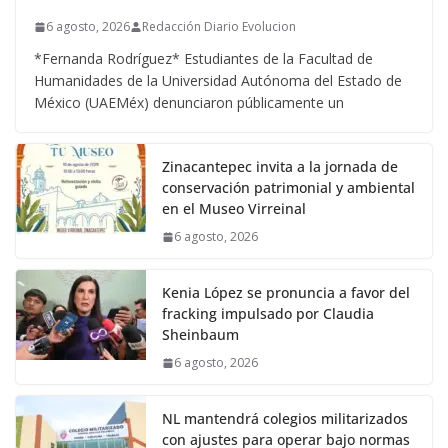
6 agosto, 2026
Redacción Diario Evolucion
*Fernanda Rodríguez* Estudiantes de la Facultad de
Humanidades de la Universidad Autónoma del Estado de
México (UAEMéx) denunciaron públicamente un
Zinacantepec invita a la jornada de
conservación patrimonial y ambiental
en el Museo Virreinal
6 agosto, 2026
Kenia López se pronuncia a favor del
fracking impulsado por Claudia
Sheinbaum
6 agosto, 2026
NL mantendrá colegios militarizados
con ajustes para operar bajo normas