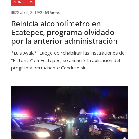
MUNICIPIOS
28 abril, 2019
269 Views
Reinicia alcoholímetro en
Ecatepec, programa olvidado
por la anterior administración
*Luis Ayala* Luego de rehabilitar las instalaciones de
“El Torito” en Ecatepec, se anunció la aplicación del
programa permanente Conduce sin