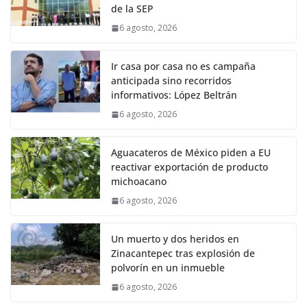
de la SEP
6 agosto, 2026
Ir casa por casa no es campaña
anticipada sino recorridos
informativos: López Beltrán
6 agosto, 2026
Aguacateros de México piden a EU
reactivar exportación de producto
michoacano
6 agosto, 2026
Un muerto y dos heridos en
Zinacantepec tras explosión de
polvorín en un inmueble
6 agosto, 2026