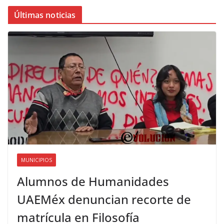
Últimas noticias
MUNICIPIOS
Alumnos de Humanidades
UAEMéx denuncian recorte de
matrícula en Filosofía