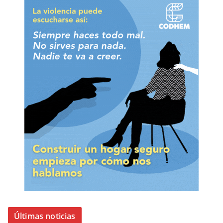
Últimas noticias