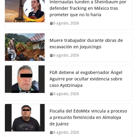
Internautas tunden a Sheinbaum por
defender fracking en México tras
prometer que no lo haría
6 agosto, 2026
Muere trabajador durante obras de
excavación en Joquicingo
6 agosto, 2026
FGR detiene al exgobernador Ángel
Aguirre por ocultar evidencia sobre
caso Ayotzinapa
6 agosto, 2026
Fiscalía del EdoMéx vincula a proceso
a presunto feminicida en Almoloya
de Juárez
6 agosto, 2026