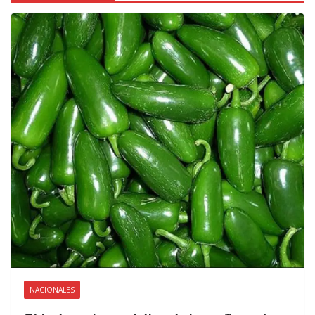
NACIONALES