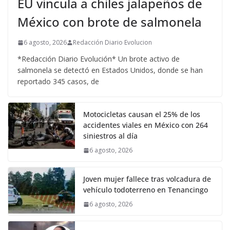
EU vincula a chiles jalapeños de
México con brote de salmonela
6 agosto, 2026
Redacción Diario Evolucion
*Redacción Diario Evolución* Un brote activo de
salmonela se detectó en Estados Unidos, donde se han
reportado 345 casos, de
Motocicletas causan el 25% de los
accidentes viales en México con 264
siniestros al día
6 agosto, 2026
Joven mujer fallece tras volcadura de
vehículo todoterreno en Tenancingo
6 agosto, 2026