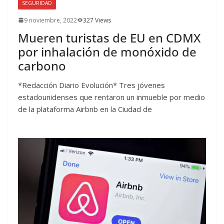
SEGURIDAD
9 noviembre, 2022
327 Views
Mueren turistas de EU en CDMX
por inhalación de monóxido de
carbono
*Redacción Diario Evolución* Tres jóvenes
estadounidenses que rentaron un inmueble por medio
de la plataforma Airbnb en la Ciudad de