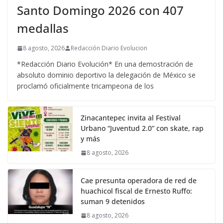
Santo Domingo 2026 con 407
medallas
8 agosto, 2026
Redacción Diario Evolucion
*Redacción Diario Evolución* En una demostración de
absoluto dominio deportivo la delegación de México se
proclamó oficialmente tricampeona de los
Zinacantepec invita al Festival
Urbano “Juventud 2.0” con skate, rap
y más
8 agosto, 2026
Cae presunta operadora de red de
huachicol fiscal de Ernesto Ruffo:
suman 9 detenidos
8 agosto, 2026