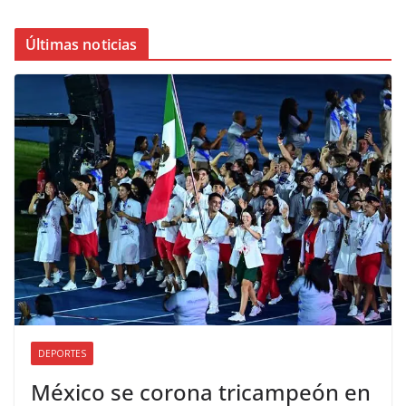
Últimas noticias
DEPORTES
México se corona tricampeón en