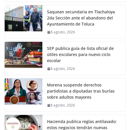
Saquean secundaria en Tlachaloya
2da Sección ante el abandono del
Ayuntamiento de Toluca
8 agosto, 2026
SEP publica guía de lista oficial de
útiles escolares para nuevo ciclo
escolar
8 agosto, 2026
Morena suspende derechos
partidistas a diputadas tras burlas
sobre adultos mayores
8 agosto, 2026
Hacienda publica reglas antilavado:
estos negocios tendrán nuevas