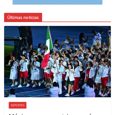
Últimas noticias
DEPORTES