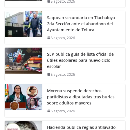
8 agosto, 2026
Saquean secundaria en Tlachaloya
2da Sección ante el abandono del
Ayuntamiento de Toluca
8 agosto, 2026
SEP publica guía de lista oficial de
útiles escolares para nuevo ciclo
escolar
8 agosto, 2026
Morena suspende derechos
partidistas a diputadas tras burlas
sobre adultos mayores
8 agosto, 2026
Hacienda publica reglas antilavado: