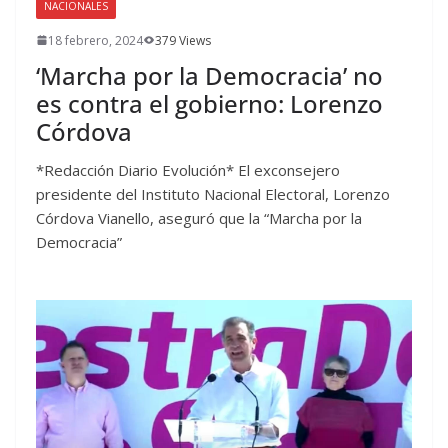
NACIONALES
18 febrero, 2024
379 Views
‘Marcha por la Democracia’ no
es contra el gobierno: Lorenzo
Córdova
*Redacción Diario Evolución* El exconsejero
presidente del Instituto Nacional Electoral, Lorenzo
Córdova Vianello, aseguró que la “Marcha por la
Democracia”