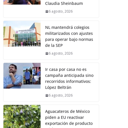
Claudia Sheinbaum
6 agosto, 2026
NL mantendrá colegios
militarizados con ajustes
para operar bajo normas
de la SEP
6 agosto, 2026
Ir casa por casa no es
campaña anticipada sino
recorridos informativos:
López Beltrán
6 agosto, 2026
Aguacateros de México
piden a EU reactivar
exportación de producto