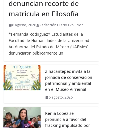
denuncian recorte de
matrícula en Filosofía
6 agosto, 2026
Redacción Diario Evolucion
*Fernanda Rodríguez* Estudiantes de la
Facultad de Humanidades de la Universidad
Autónoma del Estado de México (UAEMéx)
denunciaron públicamente un
Zinacantepec invita a la
jornada de conservación
patrimonial y ambiental
en el Museo Virreinal
6 agosto, 2026
Kenia López se
pronuncia a favor del
fracking impulsado por