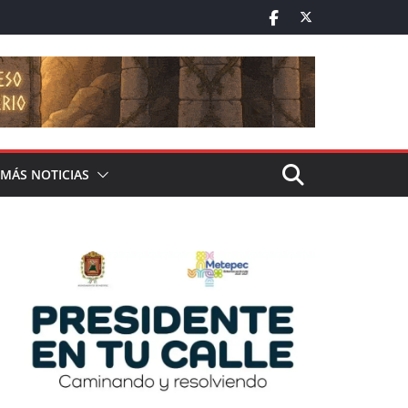
MÁS NOTICIAS