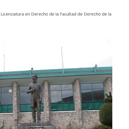
 Licenciatura en Derecho de la Facultad de Derecho de la