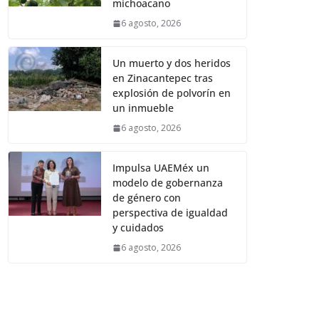
michoacano
6 agosto, 2026
Un muerto y dos heridos
en Zinacantepec tras
explosión de polvorín en
un inmueble
6 agosto, 2026
Impulsa UAEMéx un
modelo de gobernanza
de género con
perspectiva de igualdad
y cuidados
6 agosto, 2026