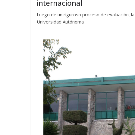
internacional
Luego de un riguroso proceso de evaluación, la
Universidad Autónoma