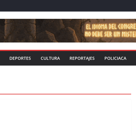
DEPORTES
CULTURA
REPORTAJES
POLICIACA