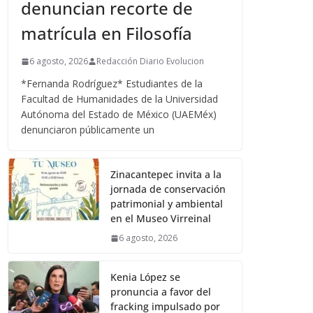
denuncian recorte de
matrícula en Filosofía
6 agosto, 2026
Redacción Diario Evolucion
*Fernanda Rodríguez* Estudiantes de la
Facultad de Humanidades de la Universidad
Autónoma del Estado de México (UAEMéx)
denunciaron públicamente un
Zinacantepec invita a la
jornada de conservación
patrimonial y ambiental
en el Museo Virreinal
6 agosto, 2026
Kenia López se
pronuncia a favor del
fracking impulsado por