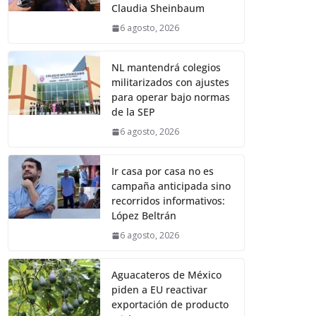
Claudia Sheinbaum
6 agosto, 2026
NL mantendrá colegios
militarizados con ajustes
para operar bajo normas
de la SEP
6 agosto, 2026
Ir casa por casa no es
campaña anticipada sino
recorridos informativos:
López Beltrán
6 agosto, 2026
Aguacateros de México
piden a EU reactivar
exportación de producto