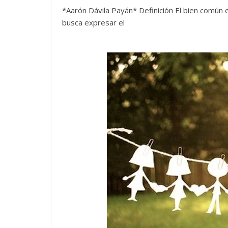
*Aarón Dávila Payán* Definición El bien común e
busca expresar el