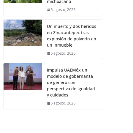
michoacano
6 agosto, 2026
Un muerto y dos heridos
en Zinacantepec tras
explosión de polvorín en
un inmueble
6 agosto, 2026
Impulsa UAEMéx un
modelo de gobernanza
de género con
perspectiva de igualdad
y cuidados
6 agosto, 2026