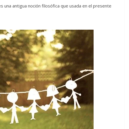
s una antigua noción filosófica que usada en el presente