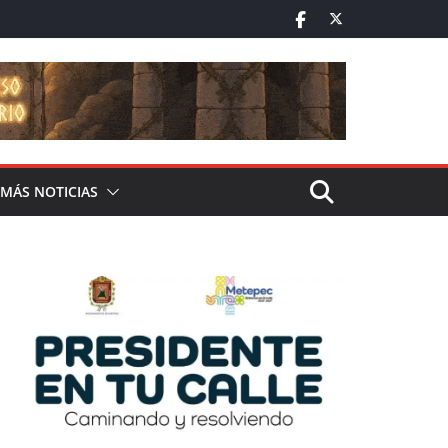
MÁS NOTICIAS