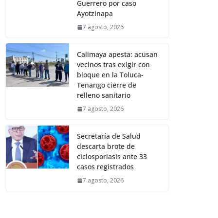
Guerrero por caso
Ayotzinapa
7 agosto, 2026
Calimaya apesta: acusan
vecinos tras exigir con
bloque en la Toluca-
Tenango cierre de
relleno sanitario
7 agosto, 2026
Secretaría de Salud
descarta brote de
ciclosporiasis ante 33
casos registrados
7 agosto, 2026