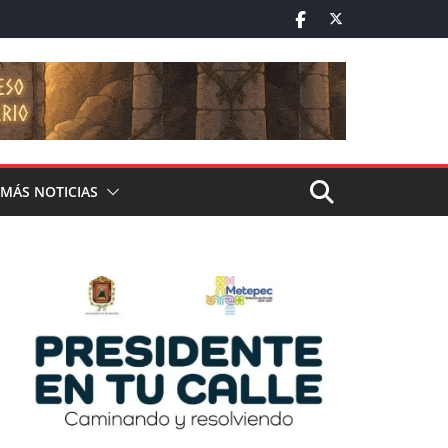
MÁS NOTICIAS