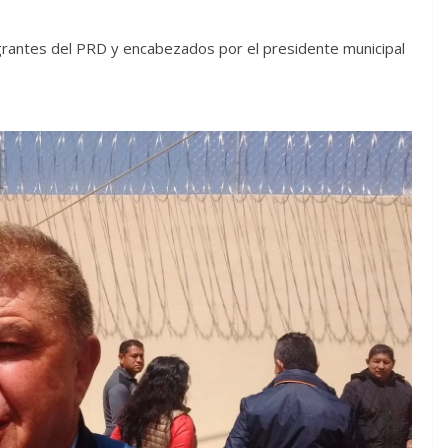
tegrantes del PRD y encabezados por el presidente municipal