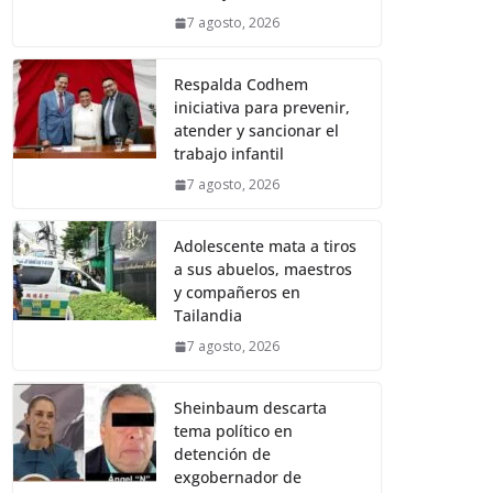
7 agosto, 2026
Respalda Codhem
iniciativa para prevenir,
atender y sancionar el
trabajo infantil
7 agosto, 2026
Adolescente mata a tiros
a sus abuelos, maestros
y compañeros en
Tailandia
7 agosto, 2026
Sheinbaum descarta
tema político en
detención de
exgobernador de