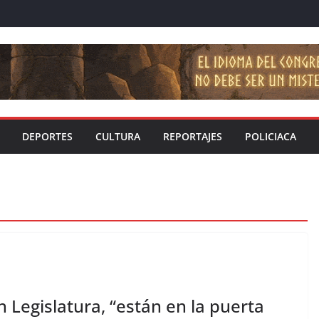
DEPORTES
CULTURA
REPORTAJES
POLICIACA
 Legislatura, “están en la puerta