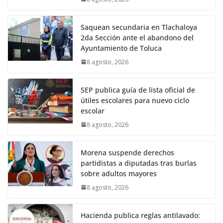
Saquean secundaria en Tlachaloya
2da Sección ante el abandono del
Ayuntamiento de Toluca
8 agosto, 2026
SEP publica guía de lista oficial de
útiles escolares para nuevo ciclo
escolar
8 agosto, 2026
Morena suspende derechos
partidistas a diputadas tras burlas
sobre adultos mayores
8 agosto, 2026
Hacienda publica reglas antilavado: