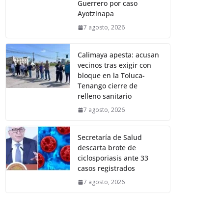
Guerrero por caso
Ayotzinapa
7 agosto, 2026
Calimaya apesta: acusan
vecinos tras exigir con
bloque en la Toluca-
Tenango cierre de
relleno sanitario
7 agosto, 2026
Secretaría de Salud
descarta brote de
ciclosporiasis ante 33
casos registrados
7 agosto, 2026