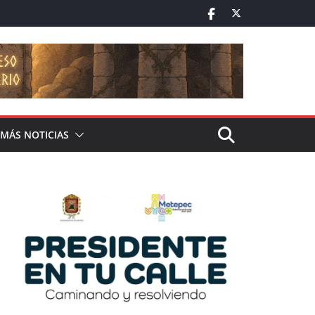
MÁS NOTICIAS