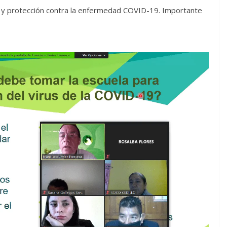
y protección contra la enfermedad COVID-19. Importante