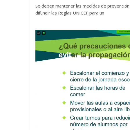
Se deben mantener las medidas de prevención 
difundir las Reglas UNICEF para un