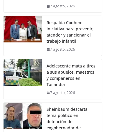
7 agosto, 2026
Respalda Codhem
iniciativa para prevenir,
atender y sancionar el
trabajo infantil
7 agosto, 2026
Adolescente mata a tiros
a sus abuelos, maestros
y compañeros en
Tailandia
7 agosto, 2026
Sheinbaum descarta
tema político en
detención de
exgobernador de