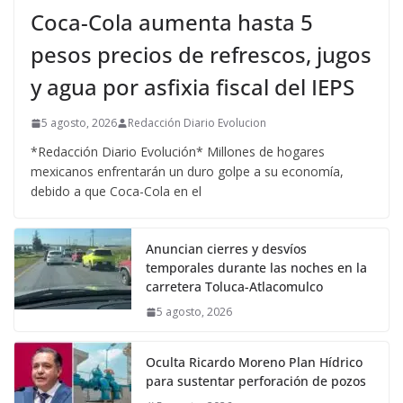
Coca-Cola aumenta hasta 5
pesos precios de refrescos, jugos
y agua por asfixia fiscal del IEPS
5 agosto, 2026
Redacción Diario Evolucion
*Redacción Diario Evolución* Millones de hogares
mexicanos enfrentarán un duro golpe a su economía,
debido a que Coca-Cola en el
Anuncian cierres y desvíos
temporales durante las noches en la
carretera Toluca-Atlacomulco
5 agosto, 2026
Oculta Ricardo Moreno Plan Hídrico
para sustentar perforación de pozos