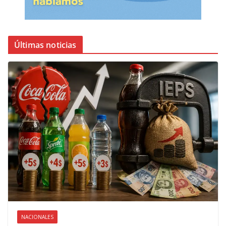
Últimas noticias
NACIONALES