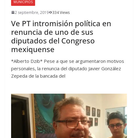
MUNICIPIOS
2 septiembre, 2019
334 Views
Ve PT intromisión política en
renuncia de uno de sus
diputados del Congreso
mexiquense
*Alberto Dzib* Pese a que se argumentaron motivos
personales, la renuncia del diputado Javier González
Zepeda de la bancada del