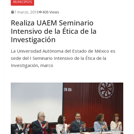
MUNICIPIOS
7 marzo, 2018
406 Views
Realiza UAEM Seminario
Intensivo de la Ética de la
Investigación
La Universidad Autónoma del Estado de México es
sede del I Seminario Intensivo de la Ética de la
Investigación, marco