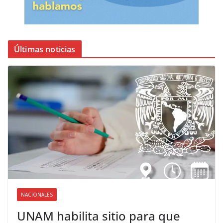
Últimas noticias
NACIONALES
UNAM habilita sitio para que