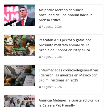
Alejandro Moreno denuncia
hostilidad de Sheinbaum hacia la
prensa crítica
7 agosto, 2026
Rescatan a 13 perros y gatos por
presunto maltrato animal de La
Granja de Chopos en Ixtapaluca
7 agosto, 2026
Enfermedades crónico-degenerativas
lideraron las muertes en México con
370 mil víctimas en 2025
7 agosto, 2026
Anuncia Metepec la cuarta edición de
la Carrera Pet Friendly