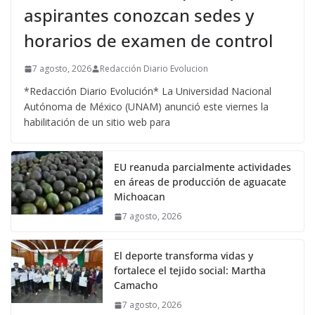
aspirantes conozcan sedes y
horarios de examen de control
7 agosto, 2026
Redacción Diario Evolucion
*Redacción Diario Evolución* La Universidad Nacional
Autónoma de México (UNAM) anunció este viernes la
habilitación de un sitio web para
EU reanuda parcialmente actividades
en áreas de producción de aguacate
Michoacan
7 agosto, 2026
El deporte transforma vidas y
fortalece el tejido social: Martha
Camacho
7 agosto, 2026