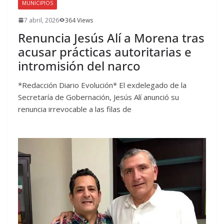
MUNICIPIOS
7 abril, 2026
364 Views
Renuncia Jesús Alí a Morena tras
acusar prácticas autoritarias e
intromisión del narco
*Redacción Diario Evolución* El exdelegado de la
Secretaría de Gobernación, Jesús Alí anunció su
renuncia irrevocable a las filas de