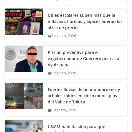
Útiles escolares suben más que la
inflación: libretas y lápices lideran las
alzas de precio
8 agosto, 2026
Prisión preventiva para el
exgobernador de Guerrero por caso
Ayotzinapa
8 agosto, 2026
Fuertes lluvias dejan inundaciones y
árboles caídos en cinco municipios
del Valle de Toluca
8 agosto, 2026
UNAM habilita sitio para que