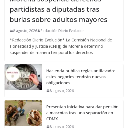
partidistas a diputadas tras
burlas sobre adultos mayores
8 agosto, 2026
Redacción Diario Evolucion
*Redacción Diario Evolución* La Comisión Nacional de
Honestidad y Justicia (CNHJ) de Morena determinó
suspender de manera temporal los derechos
Hacienda publica reglas antilavado:
estos negocios tendrán nuevas
obligaciones
8 agosto, 2026
Presentan iniciativa para dar pensión
a mascotas tras una separación en
CDMX
8 agosto, 2026