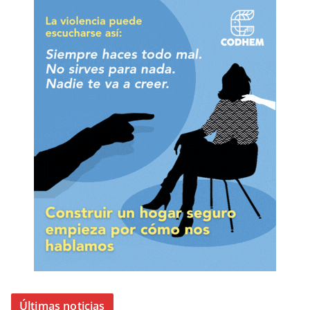
Últimas noticias