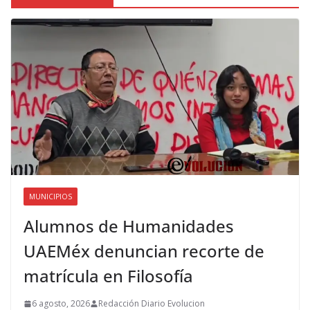
MUNICIPIOS
Alumnos de Humanidades
UAEMéx denuncian recorte de
matrícula en Filosofía
6 agosto, 2026
Redacción Diario Evolucion