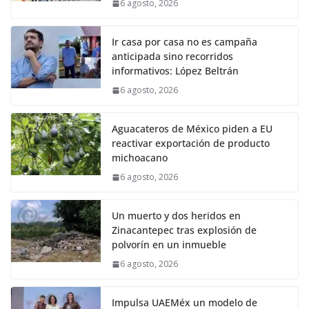
6 agosto, 2026
Ir casa por casa no es campaña
anticipada sino recorridos
informativos: López Beltrán
6 agosto, 2026
Aguacateros de México piden a EU
reactivar exportación de producto
michoacano
6 agosto, 2026
Un muerto y dos heridos en
Zinacantepec tras explosión de
polvorín en un inmueble
6 agosto, 2026
Impulsa UAEMéx un modelo de