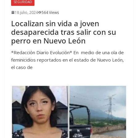
SEGURIDAD
18 julio, 2024
564 Views
Localizan sin vida a joven
desaparecida tras salir con su
perro en Nuevo León
*Redacción Diario Evolución* En medio de una ola de
feminicidios reportados en el estado de Nuevo León,
el caso de