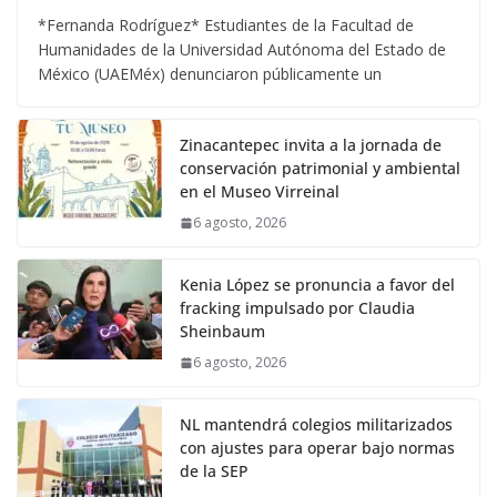
*Fernanda Rodríguez* Estudiantes de la Facultad de
Humanidades de la Universidad Autónoma del Estado de
México (UAEMéx) denunciaron públicamente un
Zinacantepec invita a la jornada de
conservación patrimonial y ambiental
en el Museo Virreinal
6 agosto, 2026
Kenia López se pronuncia a favor del
fracking impulsado por Claudia
Sheinbaum
6 agosto, 2026
NL mantendrá colegios militarizados
con ajustes para operar bajo normas
de la SEP