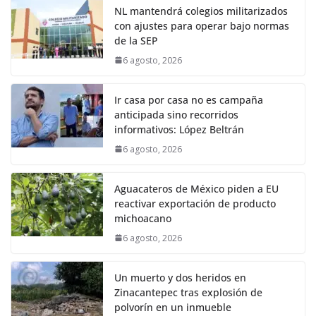
NL mantendrá colegios militarizados
con ajustes para operar bajo normas
de la SEP
6 agosto, 2026
Ir casa por casa no es campaña
anticipada sino recorridos
informativos: López Beltrán
6 agosto, 2026
Aguacateros de México piden a EU
reactivar exportación de producto
michoacano
6 agosto, 2026
Un muerto y dos heridos en
Zinacantepec tras explosión de
polvorín en un inmueble