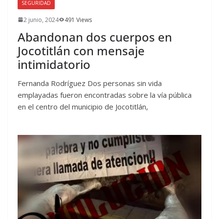
SEGURIDAD
2 junio, 2024
491 Views
Abandonan dos cuerpos en
Jocotitlán con mensaje
intimidatorio
Fernanda Rodríguez Dos personas sin vida
emplayadas fueron encontradas sobre la vía pública
en el centro del municipio de Jocotitlán,