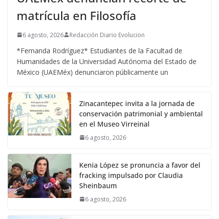
matrícula en Filosofía
6 agosto, 2026
Redacción Diario Evolucion
*Fernanda Rodríguez* Estudiantes de la Facultad de
Humanidades de la Universidad Autónoma del Estado de
México (UAEMéx) denunciaron públicamente un
Zinacantepec invita a la jornada de
conservación patrimonial y ambiental
en el Museo Virreinal
6 agosto, 2026
Kenia López se pronuncia a favor del
fracking impulsado por Claudia
Sheinbaum
6 agosto, 2026