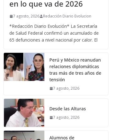
en lo que va de 2026
7 agosto, 2026
Redacción Diario Evolucion
*Redacción Diario Evolución* La Secretaría
de Salud Federal confirmó un acumulado de
65 defunciones a nivel nacional por calor. El
Perú y México reanudan
relaciones diplomáticas
tras más de tres años de
tensión
7 agosto, 2026
Desde las Alturas
7 agosto, 2026
Alumnos de