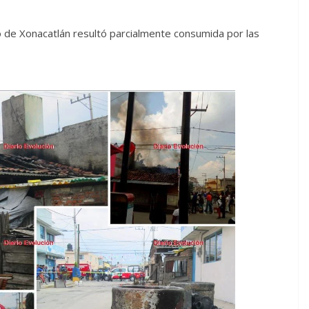
io de Xonacatlán resultó parcialmente consumida por las