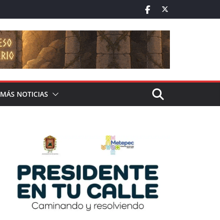
MÁS NOTICIAS