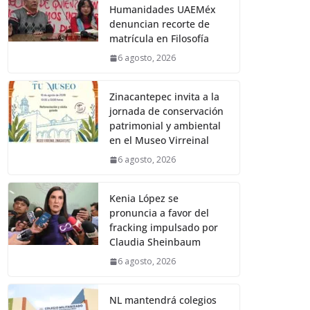
Humanidades UAEMéx
denuncian recorte de
matrícula en Filosofía
6 agosto, 2026
Zinacantepec invita a la
jornada de conservación
patrimonial y ambiental
en el Museo Virreinal
6 agosto, 2026
Kenia López se
pronuncia a favor del
fracking impulsado por
Claudia Sheinbaum
6 agosto, 2026
NL mantendrá colegios