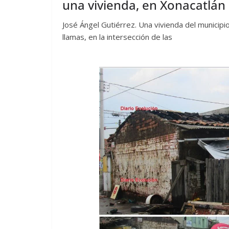
una vivienda, en Xonacatlán
José Ángel Gutiérrez. Una vivienda del municip
llamas, en la intersección de las