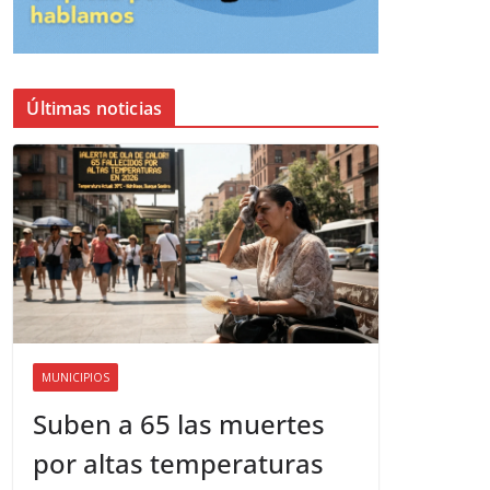
Últimas noticias
MUNICIPIOS
Suben a 65 las muertes
por altas temperaturas