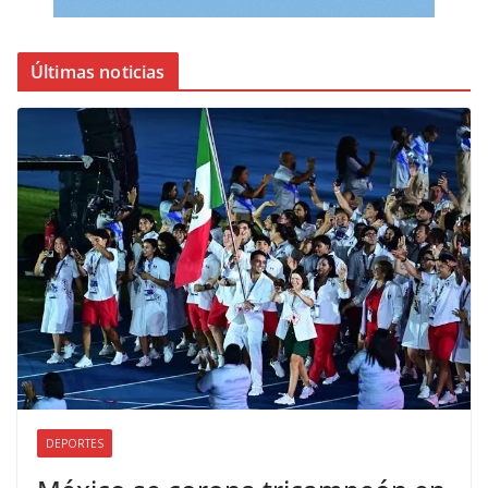
Últimas noticias
DEPORTES