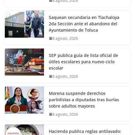
8 agosto, 2026
Saquean secundaria en Tlachaloya
2da Sección ante el abandono del
Ayuntamiento de Toluca
8 agosto, 2026
SEP publica guía de lista oficial de
útiles escolares para nuevo ciclo
escolar
8 agosto, 2026
Morena suspende derechos
partidistas a diputadas tras burlas
sobre adultos mayores
8 agosto, 2026
Hacienda publica reglas antilavado: