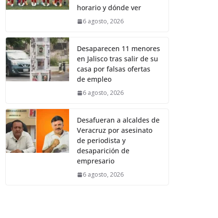
horario y dónde ver
6 agosto, 2026
Desaparecen 11 menores
en Jalisco tras salir de su
casa por falsas ofertas
de empleo
6 agosto, 2026
Desafueran a alcaldes de
Veracruz por asesinato
de periodista y
desaparición de
empresario
6 agosto, 2026