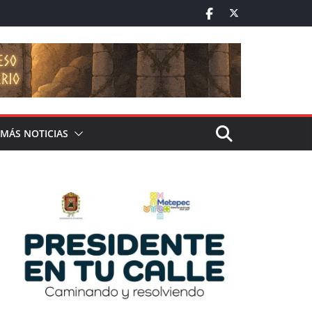
MÁS NOTICIAS