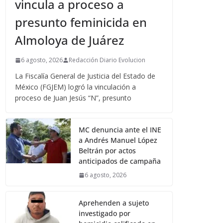
vincula a proceso a
presunto feminicida en
Almoloya de Juárez
6 agosto, 2026
Redacción Diario Evolucion
La Fiscalía General de Justicia del Estado de
México (FGJEM) logró la vinculación a
proceso de Juan Jesús “N”, presunto
MC denuncia ante el INE
a Andrés Manuel López
Beltrán por actos
anticipados de campaña
6 agosto, 2026
Aprehenden a sujeto
investigado por