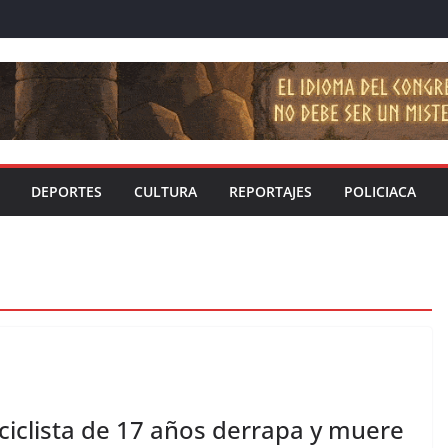
DEPORTES
CULTURA
REPORTAJES
POLICIACA
ciclista de 17 años derrapa y muere