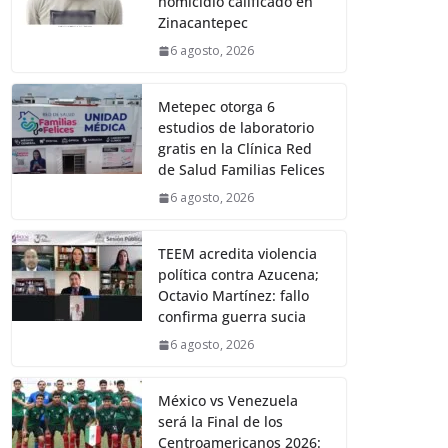
homicidio calificado en
Zinacantepec
6 agosto, 2026
Metepec otorga 6
estudios de laboratorio
gratis en la Clínica Red
de Salud Familias Felices
6 agosto, 2026
TEEM acredita violencia
política contra Azucena;
Octavio Martínez: fallo
confirma guerra sucia
6 agosto, 2026
México vs Venezuela
será la Final de los
Centroamericanos 2026: