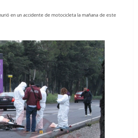
urió en un accidente de motocicleta la mañana de este