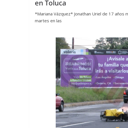
en Toluca
*Mariana Vázquez* Jonathan Uriel de 17 años m
martes en las