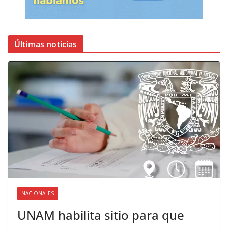
Últimas noticias
NACIONALES
UNAM habilita sitio para que