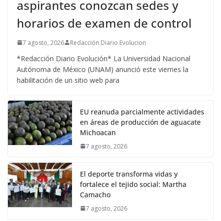
aspirantes conozcan sedes y
horarios de examen de control
7 agosto, 2026
Redacción Diario Evolucion
*Redacción Diario Evolución* La Universidad Nacional
Autónoma de México (UNAM) anunció este viernes la
habilitación de un sitio web para
EU reanuda parcialmente actividades
en áreas de producción de aguacate
Michoacan
7 agosto, 2026
El deporte transforma vidas y
fortalece el tejido social: Martha
Camacho
7 agosto, 2026