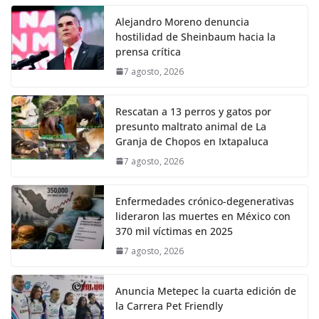
Alejandro Moreno denuncia
hostilidad de Sheinbaum hacia la
prensa crítica
7 agosto, 2026
Rescatan a 13 perros y gatos por
presunto maltrato animal de La
Granja de Chopos en Ixtapaluca
7 agosto, 2026
Enfermedades crónico-degenerativas
lideraron las muertes en México con
370 mil víctimas en 2025
7 agosto, 2026
Anuncia Metepec la cuarta edición de
la Carrera Pet Friendly