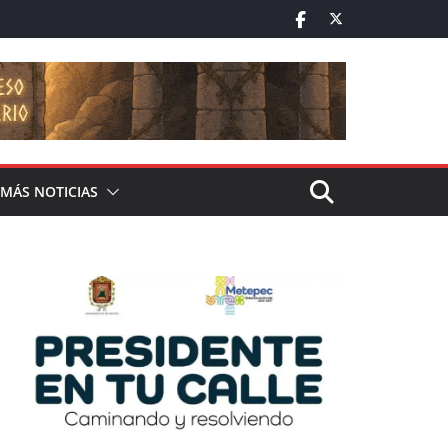
MÁS NOTICIAS