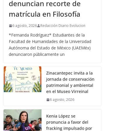
denuncian recorte de
matrícula en Filosofía
6 agosto, 2026
Redacción Diario Evolucion
*Fernanda Rodríguez* Estudiantes de la
Facultad de Humanidades de la Universidad
Autónoma del Estado de México (UAEMéx)
denunciaron públicamente un
Zinacantepec invita a la
jornada de conservación
patrimonial y ambiental
en el Museo Virreinal
6 agosto, 2026
Kenia López se
pronuncia a favor del
fracking impulsado por