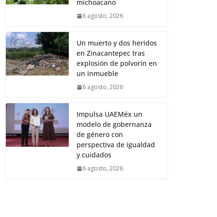
michoacano
6 agosto, 2026
Un muerto y dos heridos
en Zinacantepec tras
explosión de polvorín en
un inmueble
6 agosto, 2026
Impulsa UAEMéx un
modelo de gobernanza
de género con
perspectiva de igualdad
y cuidados
6 agosto, 2026