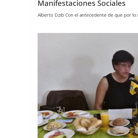
Manifestaciones Sociales
Alberto Dzib Con el antecedente de que por lo 