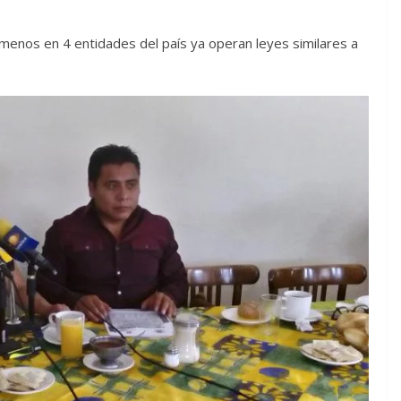
menos en 4 entidades del país ya operan leyes similares a