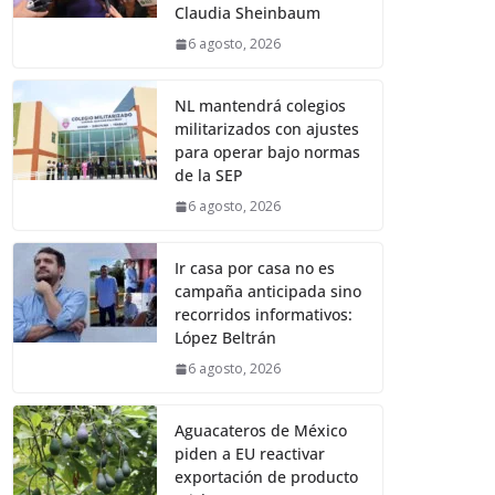
Claudia Sheinbaum
6 agosto, 2026
NL mantendrá colegios
militarizados con ajustes
para operar bajo normas
de la SEP
6 agosto, 2026
Ir casa por casa no es
campaña anticipada sino
recorridos informativos:
López Beltrán
6 agosto, 2026
Aguacateros de México
piden a EU reactivar
exportación de producto