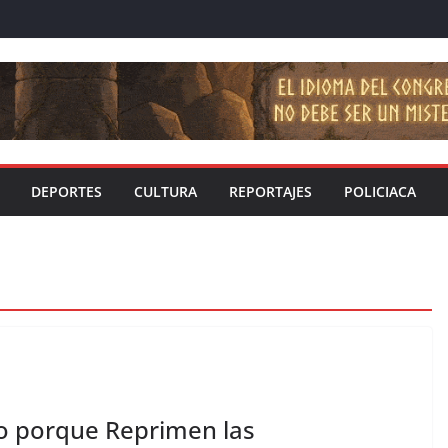
DEPORTES
CULTURA
REPORTAJES
POLICIACA
 porque Reprimen las